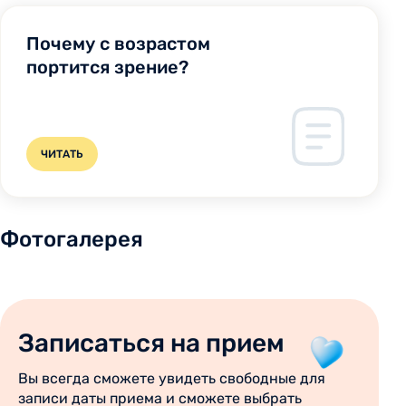
Почему с возрастом
портится зрение?
ЧИТАТЬ
Фотогалерея
Записаться на прием
Вы всегда сможете увидеть свободные для
записи даты приема и сможете выбрать