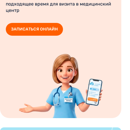
подходящее время для визита в медицинский
центр
ЗАПИСАТЬСЯ ОНЛАЙН