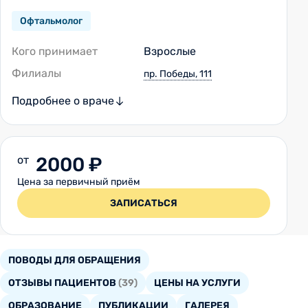
Офтальмолог
Кого принимает
Взрослые
Филиалы
пр. Победы, 111
Подробнее о враче
от
2000 ₽
Цена за первичный приём
ЗАПИСАТЬСЯ
ПОВОДЫ ДЛЯ ОБРАЩЕНИЯ
ОТЗЫВЫ ПАЦИЕНТОВ
(39)
ЦЕНЫ НА УСЛУГИ
ОБРАЗОВАНИЕ
ПУБЛИКАЦИИ
ГАЛЕРЕЯ