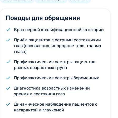
Поводы для обращения
Врач первой квалификационной категории
Приём пациентов с острыми состояниями
глаз (воспаления, инородное тело, травма
глаза)
Профилактические осмотры пациентов
разных возрастных групп
Профилактические осмотры беременных
Диагностика возрастных изменений
зрения и состояния глаз
Динамическое наблюдение пациентов с
катарактой и глаукомой