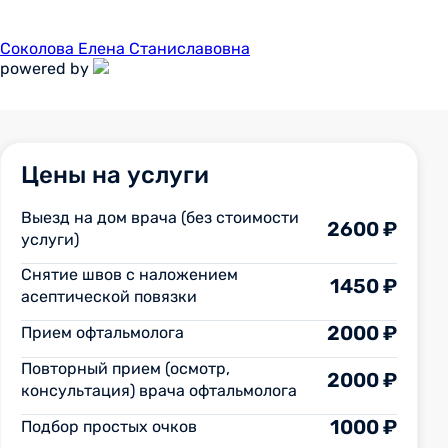
Соколова Елена Станиславовна
powered by
Цены на услуги
Выезд на дом врача (без стоимости
2600 ₽
услуги)
Снятие швов с наложением
1450 ₽
асептической повязки
2000 ₽
Прием офтальмолога
Повторный прием (осмотр,
2000 ₽
консультация) врача офтальмолога
1000 ₽
Подбор простых очков