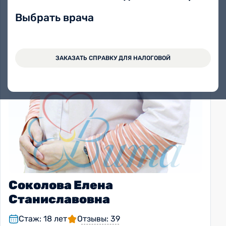
Выбрать врача
ЗАКАЗАТЬ СПРАВКУ ДЛЯ НАЛОГОВОЙ
Соколова Елена
Станиславовна
Стаж: 18 лет
Отзывы: 39