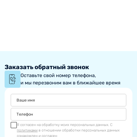
Заказать обратный звонок
Оставьте свой номер телефона,
и мы перезвоним вам в ближайшее время
Я согласен на обработку моих персональных данных. С
политиками
в отношении обработки персональных данных
ознакомлен и согласен