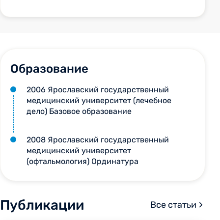
Образование
2006 Ярославский государственный
медицинский университет (лечебное
дело) Базовое образование
2008 Ярославский государственный
медицинский университет
(офтальмология) Ординатура
Публикации
Все статьи