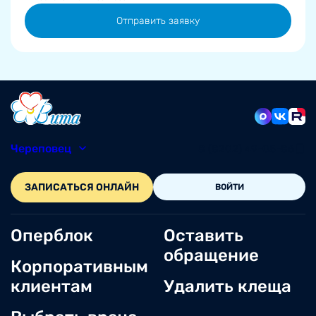
Отправить заявку
Череповец
8 (8202) 49-05-86
ЗАПИСАТЬСЯ ОНЛАЙН
ВОЙТИ
Оперблок
Оставить
обращение
Корпоративным
клиентам
Удалить клеща