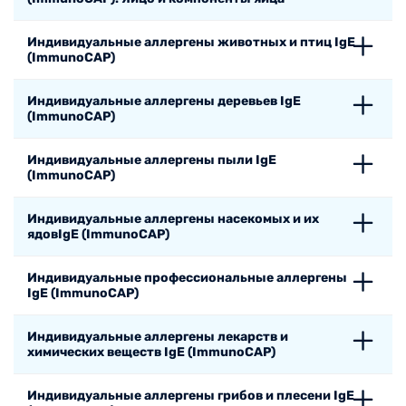
Индивидуальные аллергены животных и птиц IgE
(ImmunoCAP)
Индивидуальные аллергены деревьев IgE
(ImmunoCAP)
Индивидуальные аллергены пыли IgE
(ImmunoCAP)
Индивидуальные аллергены насекомых и их
ядовIgE (ImmunoCAP)
Индивидуальные профессиональные аллергены
IgE (ImmunoCAP)
Индивидуальные аллергены лекарств и
химических веществ IgE (ImmunoCAP)
Индивидуальные аллергены грибов и плесени IgE