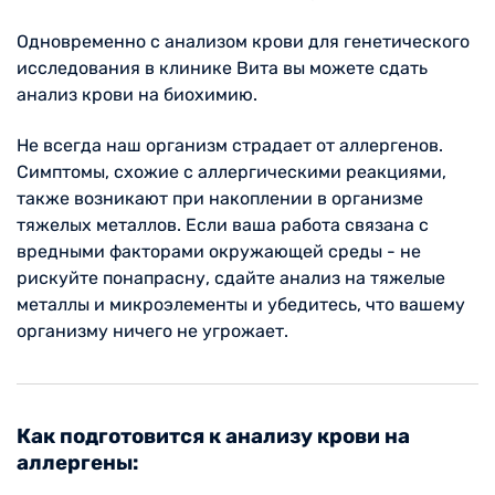
Одновременно с анализом крови для генетического
исследования в клинике Вита вы можете сдать
анализ крови на биохимию.
Не всегда наш организм страдает от аллергенов.
Симптомы, схожие с аллергическими реакциями,
также возникают при накоплении в организме
тяжелых металлов. Если ваша работа связана с
вредными факторами окружающей среды - не
рискуйте понапрасну, сдайте анализ на тяжелые
металлы и микроэлементы и убедитесь, что вашему
организму ничего не угрожает.
Как подготовится к анализу крови на
аллергены: