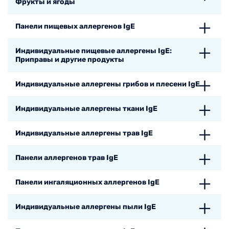
Фрукты и ягоды
Панели пищевых аллергенов IgE
Индивидуальные пищевые аллергены IgE:
Приправы и другие продукты
Индивидуальные аллергены грибов и плесени IgE
Индивидуальные аллергены ткани IgE
Индивидуальные аллергены трав IgE
Панели аллергенов трав IgE
Панели ингаляционных аллергенов IgE
Индивидуальные аллергены пыли IgE