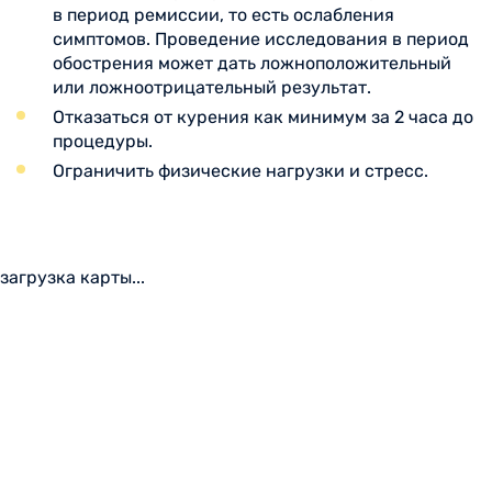
в период ремиссии, то есть ослабления
симптомов. Проведение исследования в период
обострения может дать ложноположительный
или ложноотрицательный результат.
Отказаться от курения как минимум за 2 часа до
процедуры.
Ограничить физические нагрузки и стресс.
загрузка карты...