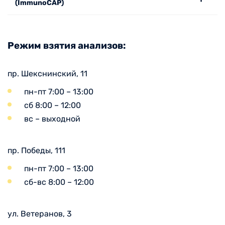
(ImmunoCAP)
Режим взятия анализов:
пр. Шекснинский, 11
пн-пт 7:00 – 13:00
сб 8:00 – 12:00
вс – выходной
пр. Победы, 111
пн-пт 7:00 – 13:00
сб-вс 8:00 – 12:00
ул. Ветеранов, 3