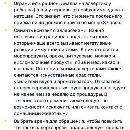
Ограничить рацион. Анализ на аллергию у
ребенка (как и у взрослого) необходимо сдавать
натощак. Это значит, что с момента последнего
приема пищи должно пройти не менее 8 часов.
Снизить контакт с аллергенами. Важно
исключить из рациона продукты питания,
которые чаще всего вызывают негативные
реакции иммунной системы. К ним относятся
морепродукты, орехи, цитрусовые, молоко и
кисломолочные продукты, яйца и мед, какао и
шоколад. Потенциальными аллергенами также
считаются искусственные красители,
усилители вкуса и ароматизаторы. Отказаться
от всех перечисленных групп продуктов следует
не менее чем за неделю до процедуры. В
течение этого времени также следует по
возможности исключить или снизить контакт с
домашними животными.
Выбрать время для обращения. Чтобы повысить
точность аллергопробы, анализ следует сделать