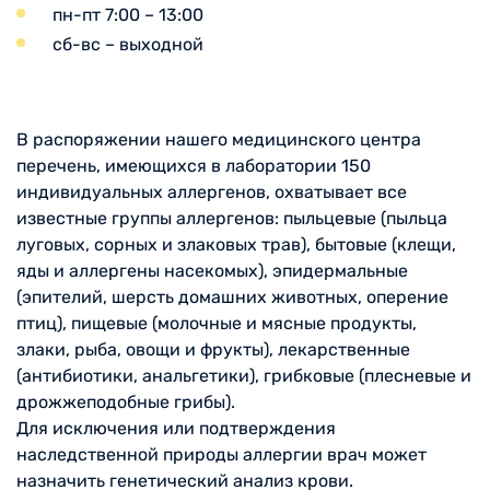
пн-пт 7:00 – 13:00
сб-вс – выходной
В распоряжении нашего медицинского центра
перечень, имеющихся в лаборатории 150
индивидуальных аллергенов, охватывает все
известные группы аллергенов: пыльцевые (пыльца
луговых, сорных и злаковых трав), бытовые (клещи,
яды и аллергены насекомых), эпидермальные
(эпителий, шерсть домашних животных, оперение
птиц), пищевые (молочные и мясные продукты,
злаки, рыба, овощи и фрукты), лекарственные
(антибиотики, анальгетики), грибковые (плесневые и
дрожжеподобные грибы).
Для исключения или подтверждения
наследственной природы аллергии врач может
назначить генетический анализ крови.