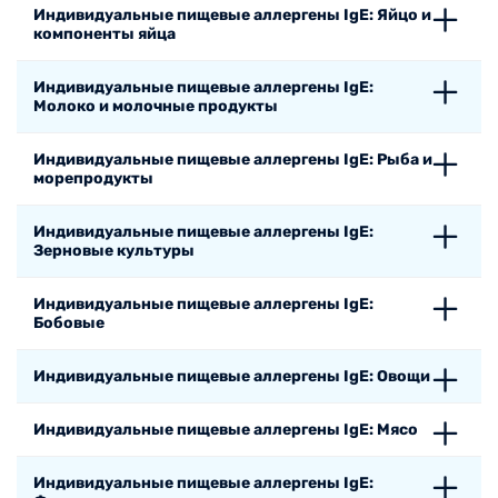
Индивидуальные пищевые аллергены IgE: Яйцо и
компоненты яйца
Индивидуальные пищевые аллергены IgE:
Молоко и молочные продукты
Индивидуальные пищевые аллергены IgE: Рыба и
морепродукты
Индивидуальные пищевые аллергены IgE:
Зерновые культуры
Индивидуальные пищевые аллергены IgE:
Бобовые
Индивидуальные пищевые аллергены IgE: Овощи
Индивидуальные пищевые аллергены IgE: Мясо
Индивидуальные пищевые аллергены IgE: