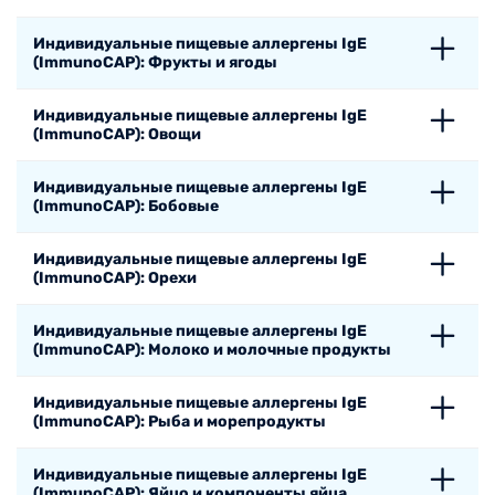
Индивидуальные пищевые аллергены IgE
(ImmunoCAP): Фрукты и ягоды
Индивидуальные пищевые аллергены IgE
(ImmunoCAP): Овощи
Индивидуальные пищевые аллергены IgE
(ImmunoCAP): Бобовые
Индивидуальные пищевые аллергены IgE
(ImmunoCAP): Орехи
Индивидуальные пищевые аллергены IgE
(ImmunoCAP): Молоко и молочные продукты
Индивидуальные пищевые аллергены IgE
(ImmunoCAP): Рыба и морепродукты
Индивидуальные пищевые аллергены IgE
(ImmunoCAP): Яйцо и компоненты яйца