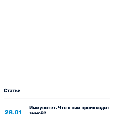
Статьи
Иммунитет. Что с ним происходит
28.01
зимой?