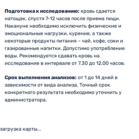
Подготовка к исследованию:
кровь сдается
натощак, спустя 7-12 часов после приема пищи.
Накануне необходимо исключить физические и
эмоциональные нагрузки, курение, а также
некоторые продукты питания – чай, кофе, соки и
газированные напитки. Допустимо употребление
воды. Рекомендуется сдавать кровь на
исследование в интервале от 7.30 до 12.00 часов.
Срок выполнения анализов:
от 1 до 14 дней в
зависимости от вида анализа. Точный срок
конкретного результата необходимо уточнить у
администратора.
загрузка карты...