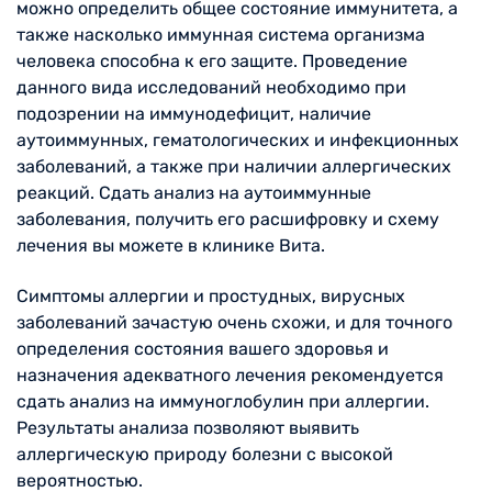
можно определить общее состояние иммунитета, а
также насколько иммунная система организма
человека способна к его защите. Проведение
данного вида исследований необходимо при
подозрении на иммунодефицит, наличие
аутоиммунных, гематологических и инфекционных
заболеваний, а также при наличии аллергических
реакций. Сдать анализ на аутоиммунные
заболевания, получить его расшифровку и схему
лечения вы можете в клинике Вита.
Симптомы аллергии и простудных, вирусных
заболеваний зачастую очень схожи, и для точного
определения состояния вашего здоровья и
назначения адекватного лечения рекомендуется
сдать анализ на иммуноглобулин при аллергии.
Результаты анализа позволяют выявить
аллергическую природу болезни с высокой
вероятностью.