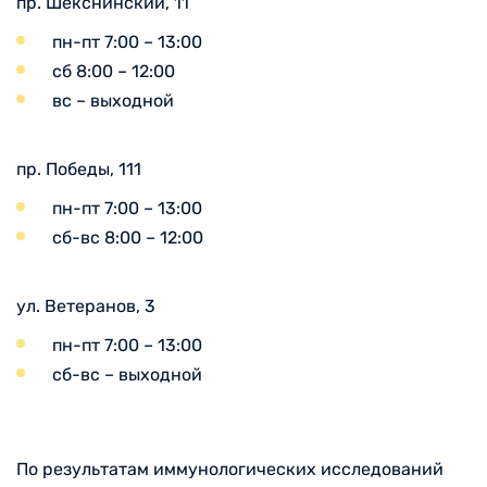
пр. Шекснинский, 11
пн-пт 7:00 – 13:00
сб 8:00 – 12:00
вс – выходной
пр. Победы, 111
пн-пт 7:00 – 13:00
сб-вс 8:00 – 12:00
ул. Ветеранов, 3
пн-пт 7:00 – 13:00
сб-вс – выходной
По результатам иммунологических исследований