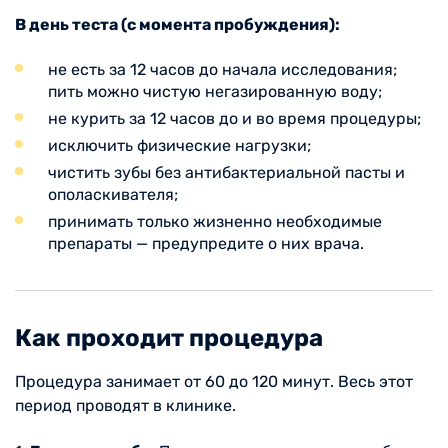
В день теста (с момента пробуждения):
не есть за 12 часов до начала исследования;
пить можно чистую негазированную воду;
не курить за 12 часов до и во время процедуры;
исключить физические нагрузки;
чистить зубы без антибактериальной пасты и
ополаскивателя;
принимать только жизненно необходимые
препараты — предупредите о них врача.
Как проходит процедура
Процедура занимает от 60 до 120 минут. Весь этот
период проводят в клинике.