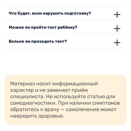
Что будет, если нарушить подготовку?
Можно ли пройти тест ребёнку?
Больно ли проходить тест?
Материал носит информационный
характер и не заменяет приём
специалиста. Не используйте статью для
самодиагностики. При наличии симптомов
обратитесь к врачу — самолечение может
навредить здоровью.