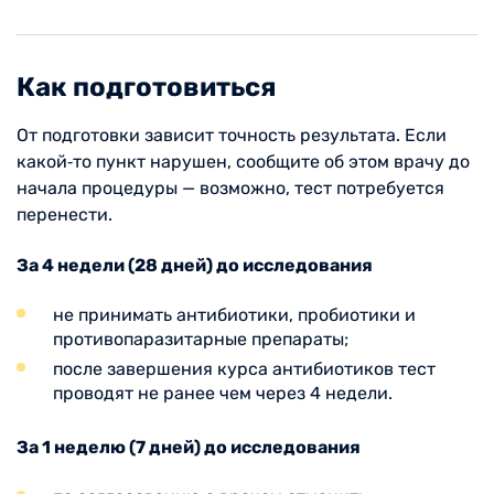
Как подготовиться
От подготовки зависит точность результата. Если
какой‑то пункт нарушен, сообщите об этом врачу до
начала процедуры — возможно, тест потребуется
перенести.
За 4 недели (28 дней) до исследования
не принимать антибиотики, пробиотики и
противопаразитарные препараты;
после завершения курса антибиотиков тест
проводят не ранее чем через 4 недели.
За 1 неделю (7 дней) до исследования