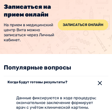
Записаться на
прием онлайн
На прием в медицинский
ЗАПИСАТЬСЯ ОНЛАЙН
центр Вита можно
записаться через Личный
кабинет.
Популярные вопросы
Когда будут готовы результаты?
Данные фиксируются в ходе процедуры;
окончательное заключение формирует
врач с учётом клинической картины.