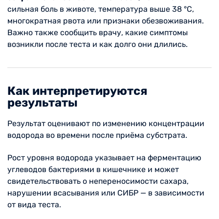
сильная боль в животе, температура выше 38 °C,
многократная рвота или признаки обезвоживания.
Важно также сообщить врачу, какие симптомы
возникли после теста и как долго они длились.
Как интерпретируются
результаты
Результат оценивают по изменению концентрации
водорода во времени после приёма субстрата.
Рост уровня водорода указывает на ферментацию
углеводов бактериями в кишечнике и может
свидетельствовать о непереносимости сахара,
нарушении всасывания или СИБР — в зависимости
от вида теста.