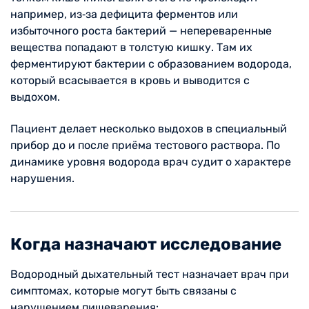
например, из‑за дефицита ферментов или
избыточного роста бактерий — непереваренные
вещества попадают в толстую кишку. Там их
ферментируют бактерии с образованием водорода,
который всасывается в кровь и выводится с
выдохом.
Пациент делает несколько выдохов в специальный
прибор до и после приёма тестового раствора. По
динамике уровня водорода врач судит о характере
нарушения.
Когда назначают исследование
Водородный дыхательный тест назначает врач при
симптомах, которые могут быть связаны с
нарушением пищеварения: