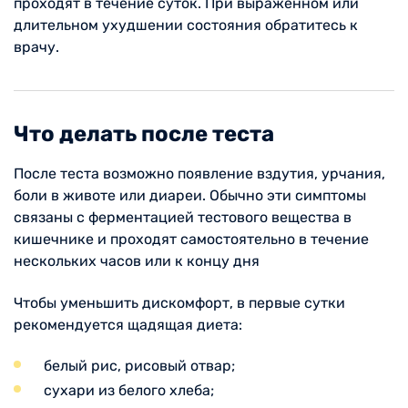
проходят в течение суток. При выраженном или
длительном ухудшении состояния обратитесь к
врачу.
Что делать после теста
После теста возможно появление вздутия, урчания,
боли в животе или диареи. Обычно эти симптомы
связаны с ферментацией тестового вещества в
кишечнике и проходят самостоятельно в течение
нескольких часов или к концу дня
Чтобы уменьшить дискомфорт, в первые сутки
рекомендуется щадящая диета:
белый рис, рисовый отвар;
сухари из белого хлеба;