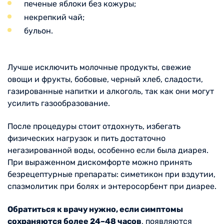
печеные яблоки без кожуры;
некрепкий чай;
бульон.
Лучше исключить молочные продукты, свежие
овощи и фрукты, бобовые, черный хлеб, сладости,
газированные напитки и алкоголь, так как они могут
усилить газообразование.
После процедуры стоит отдохнуть, избегать
физических нагрузок и пить достаточно
негазированной воды, особенно если была диарея.
При выраженном дискомфорте можно принять
безрецептурные препараты: симетикон при вздутии,
спазмолитик при болях и энтеросорбент при диарее.
Обратиться к врачу нужно, если симптомы
сохраняются более 24–48 часов
, появляются