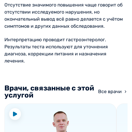
Отсутствие значимого повышения чаще говорит об
отсутствии исследуемого нарушения, но
окончательный вывод всё равно делается с учётом
симптомов и других данных обследования.
Интерпретацию проводит гастроэнтеролог.
Результаты теста используют для уточнения
диагноза, коррекции питания и назначения
лечения.
Врачи, связанные с этой
Все врачи
услугой