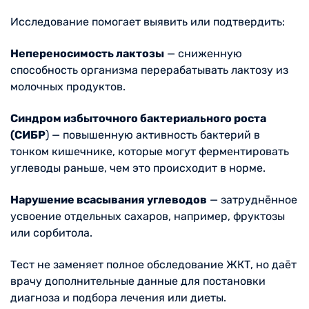
Исследование помогает выявить или подтвердить:
Непереносимость лактозы
— сниженную
способность организма перерабатывать лактозу из
молочных продуктов.
Синдром избыточного бактериального роста
(СИБР
) — повышенную активность бактерий в
тонком кишечнике, которые могут ферментировать
углеводы раньше, чем это происходит в норме.
Нарушение всасывания углеводов
— затруднённое
усвоение отдельных сахаров, например, фруктозы
или сорбитола.
Тест не заменяет полное обследование ЖКТ, но даёт
врачу дополнительные данные для постановки
диагноза и подбора лечения или диеты.