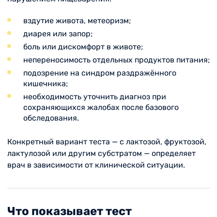
вздутие живота, метеоризм;
диарея или запор;
боль или дискомфорт в животе;
непереносимость отдельных продуктов питания;
подозрение на синдром раздражённого
кишечника;
необходимость уточнить диагноз при
сохраняющихся жалобах после базового
обследования.
Конкретный вариант теста — с лактозой, фруктозой,
лактулозой или другим субстратом — определяет
врач в зависимости от клинической ситуации.
Что показывает тест