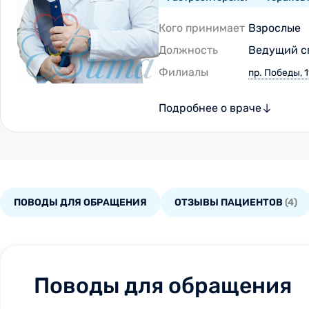
Кого принимает
Взрослые
Должность
Ведущий с
Филиалы
пр. Победы, 1
Подробнее о враче
ПОВОДЫ ДЛЯ ОБРАЩЕНИЯ
ОТЗЫВЫ ПАЦИЕНТОВ
(4)
Поводы для обращения