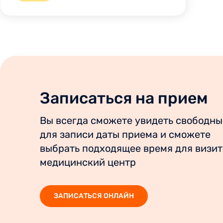
Записаться на прием
Вы всегда сможете увидеть свободны
для записи даты приема и сможете
выбрать подходящее время для визит
медицинский центр
ЗАПИСАТЬСЯ ОНЛАЙН