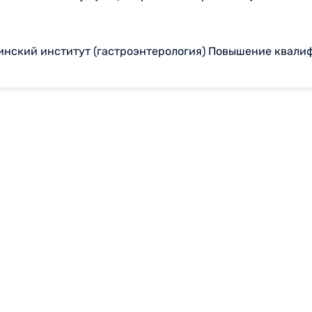
инский институт (гастроэнтерология) Повышение квали