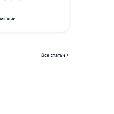
фикации
Все статьи