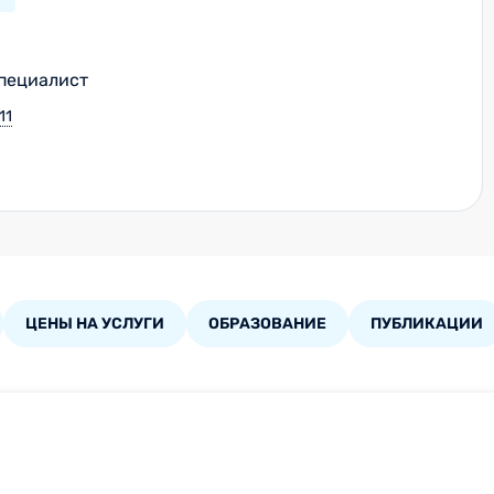
пециалист
11
ЦЕНЫ НА УСЛУГИ
ОБРАЗОВАНИЕ
ПУБЛИКАЦИИ