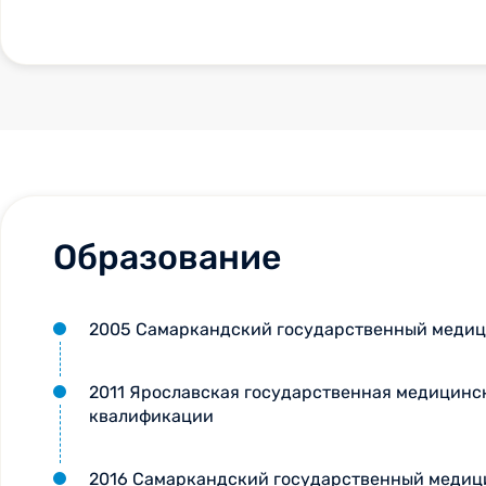
Образование
2005 Самаркандский государственный медици
2011 Ярославская государственная медицинс
квалификации
2016 Самаркандский государственный медици