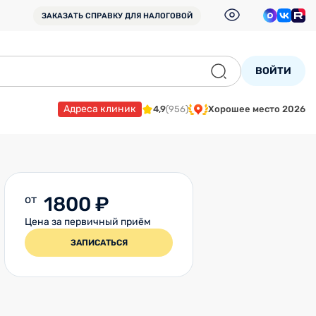
ЗАКАЗАТЬ СПРАВКУ
ДЛЯ НАЛОГОВОЙ
ВОЙТИ
Адреса клиник
4,9
(956)
Хорошее место 2026
от
1800 ₽
Цена за первичный приём
ЗАПИСАТЬСЯ