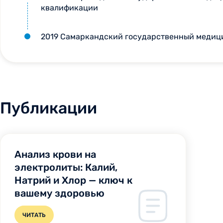
квалификации
2019 Самаркандский государственный медиц
Публикации
Анализ крови на
электролиты: Калий,
Натрий и Хлор — ключ к
вашему здоровью
ЧИТАТЬ