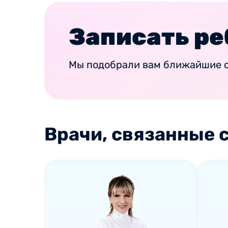
Записать ре
Мы подобрали вам ближайшие с
Врачи, связанные с