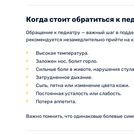
Когда стоит обратиться к пе
Обращение к педиатру — важный шаг в подде
рекомендуется незамедлительно прийти на 
Высокая температура.
Заложен нос, болит горло.
Сильные боли в животе, нарушения стула
Затрудненное дыхание.
Сыпь, пятна или изменение цвета кожи.
Постоянная усталость или слабость.
Потеря аппетита.
Важно помнить, что одинаковые болевые симп