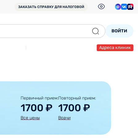
ЗАКАЗАТЬ СПРАВКУ
ДЛЯ НАЛОГОВОЙ
ВОЙТИ
Адреса клиник
Первичный прием:
Повторный прием:
1700 ₽
1700 ₽
Все цены
Врачи