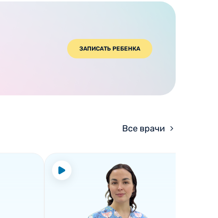
ЗАПИСАТЬ РЕБЕНКА
Все врачи