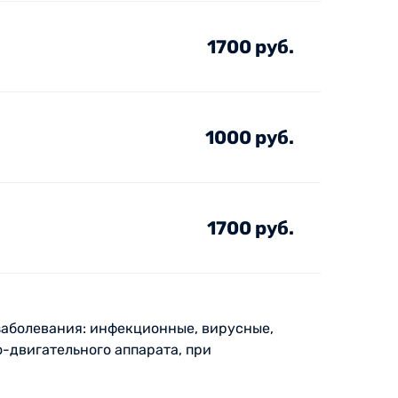
1700 руб.
1000 руб.
1700 руб.
 заболевания: инфекционные, вирусные,
-двигательного аппарата, при