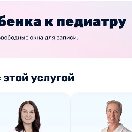
бенка к педиатру
вободные окна для записи.
 этой услугой