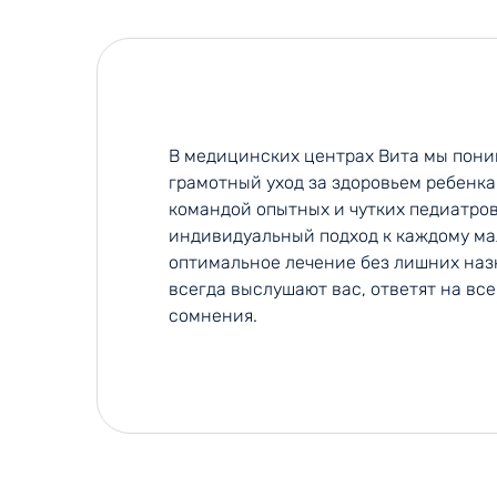
В медицинских центрах Вита мы пони
грамотный уход за здоровьем ребенка
командой опытных и чутких педиатров
индивидуальный подход к каждому ма
оптимальное лечение без лишних наз
всегда выслушают вас, ответят на вс
сомнения.