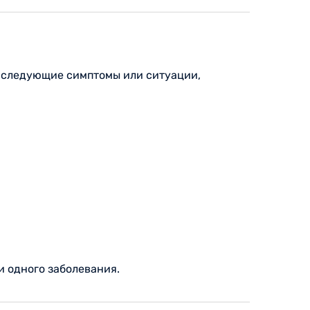
т следующие симптомы или ситуации,
и одного заболевания.