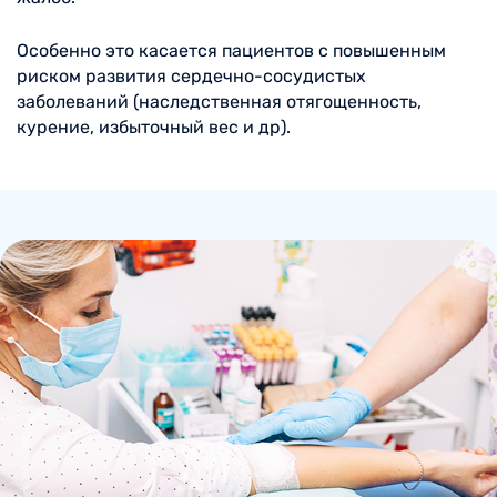
Особенно это касается пациентов с повышенным
риском развития сердечно-сосудистых
заболеваний (наследственная отягощенность,
курение, избыточный вес и др).