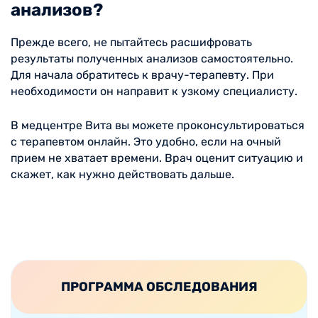
анализов?
Прежде всего, не пытайтесь расшифровать
результаты полученных анализов самостоятельно.
Для начала обратитесь к врачу-терапевту. При
необходимости он направит к узкому специалисту.
В медцентре Вита вы можете проконсультироваться
с терапевтом онлайн. Это удобно, если на очный
прием не хватает времени. Врач оценит ситуацию и
скажет, как нужно действовать дальше.
ПРОГРАММА ОБСЛЕДОВАНИЯ