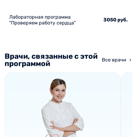
Лабораторная программа
3050 руб.
"Проверяем работу сердца"
Врачи, связанные с этой
Все врачи
программой