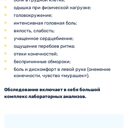
одышка при физической нагрузке;
головокружение;
интенсивная головная боль;
вялость, слабость;
учащенное сердцебиение;
ощущение перебоев ритма;
отеки конечностей;
беспричинные обмороки;
боль и дискомфорт в левой руке (онемение
конечности, чувство «мурашек»).
Обследование включает в себя большой
комплекс лабораторных анализов.