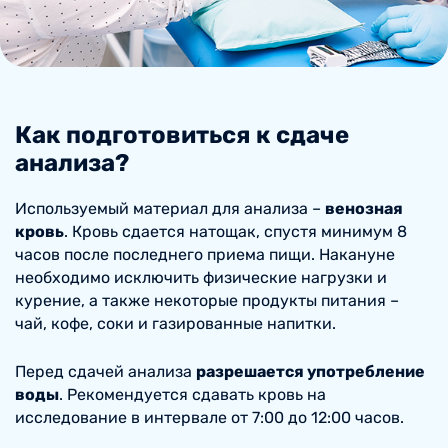
Как подготовиться к сдаче
анализа?
Используемый материал для анализа –
венозная
кровь
. Кровь сдается натощак, спустя минимум 8
часов после последнего приема пищи. Накануне
необходимо исключить физические нагрузки и
курение, а также некоторые продукты питания –
чай, кофе, соки и газированные напитки.
Перед сдачей анализа
разрешается употребление
воды
. Рекомендуется сдавать кровь на
исследование в интервале от 7:00 до 12:00 часов.