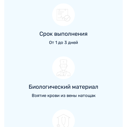
Срок выполнения
От 1 до 3 дней
Биологический материал
Взятие крови из вены натощак