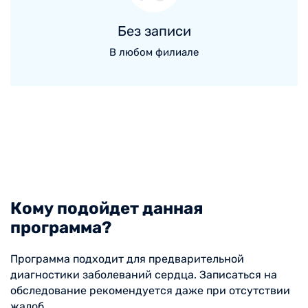
Без записи
В любом филиале
Кому подойдет данная
программа?
Программа подходит для предварительной
диагностики заболеваний сердца. Записаться на
обследование рекомендуется даже при отсутствии
жалоб.