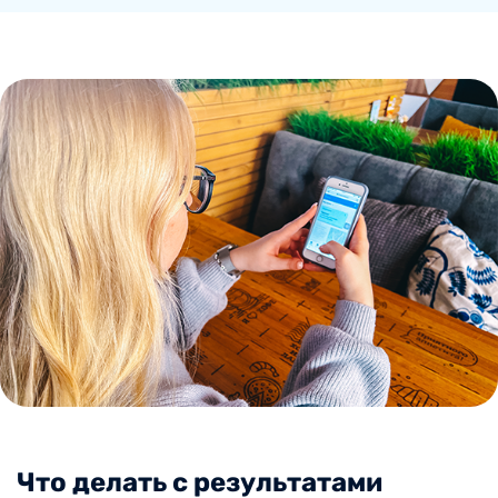
Что делать с результатами