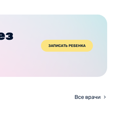
ез
ЗАПИСАТЬ РЕБЕНКА
Все врачи