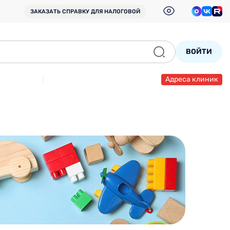
ЗАКАЗАТЬ СПРАВКУ
ДЛЯ НАЛОГОВОЙ
ВОЙТИ
Адреса клиник