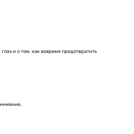
лаз и о том, как вовремя предотвратить
внимание.