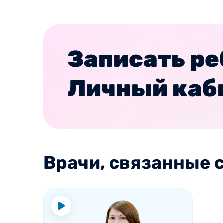
Записать ре
Личный каб
Врачи, связанные с