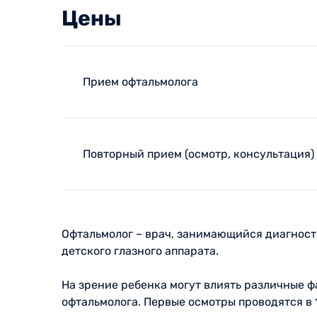
Цены
Прием офтальмолога
Повторный прием (осмотр, консультация)
Офтальмолог – врач, занимающийся диагност
детского глазного аппарата.
На зрение ребенка могут влиять различные 
офтальмолога. Первые осмотры проводятся в 1