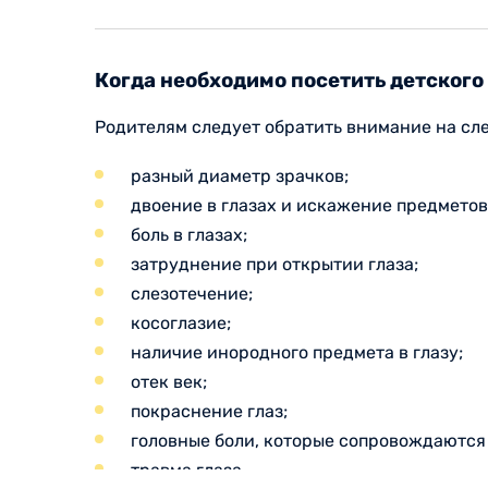
Когда необходимо посетить детского
Родителям следует обратить внимание на сл
разный диаметр зрачков;
двоение в глазах и искажение предметов
боль в глазах;
затруднение при открытии глаза;
слезотечение;
косоглазие;
наличие инородного предмета в глазу;
отек век;
покраснение глаз;
головные боли, которые сопровождаются 
травма глаза.