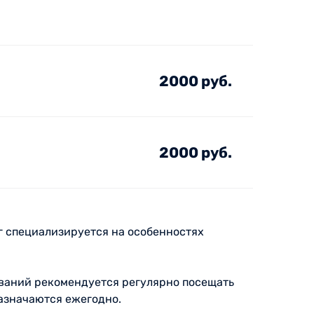
2000 руб.
2000 руб.
г специализируется на особенностях
еваний рекомендуется регулярно посещать
назначаются ежегодно.