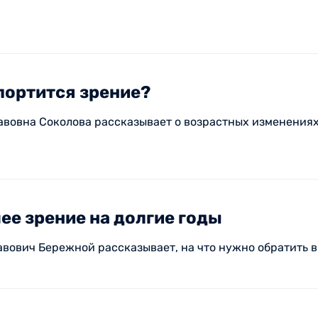
портится зрение?
вовна Соколова рассказывает о возрастных изменениях г
ее зрение на долгие годы
вович Бережной рассказывает, на что нужно обратить 