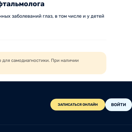
фтальмолога
ых заболеваний глаз, в том числе и у детей
ю для самодиагностики. При наличии
ВОЙТИ
ЗАПИСАТЬСЯ ОНЛАЙН