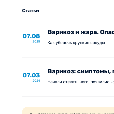
Статьи
Варикоз и жара. Опас
07.08
2025
Как уберечь хрупкие сосуды
Варикоз: симптомы,
07.03
2024
Начали отекать ноги, появились