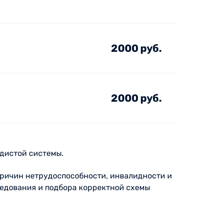
2000 руб.
2000 руб.
удистой системы.
причин нетрудоспособности, инвалидности и
ледования и подбора корректной схемы