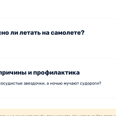
но ли летать на самолете?
 причины и профилактика
 сосудистые звездочки, а ночью мучают судороги?