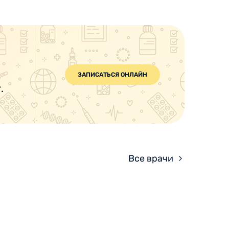
ЗАПИСАТЬСЯ ОНЛАЙН
.
Все врачи