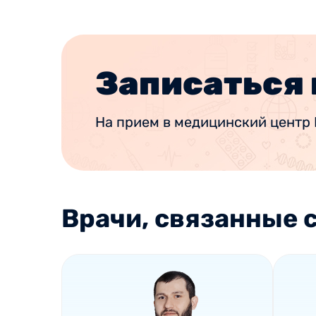
Записаться 
На прием в медицинский центр 
Врачи, связанные с