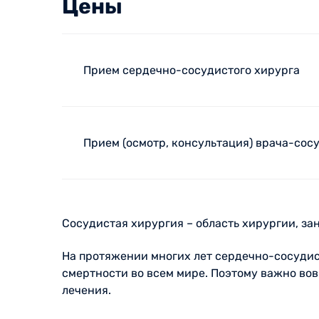
Цены
Прием сердечно-сосудистого хирурга
Прием (осмотр, консультация) врача-сос
Сосудистая хирургия – область хирургии, з
На протяжении многих лет сердечно-сосудис
смертности во всем мире. Поэтому важно во
лечения.