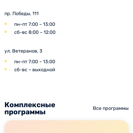
пр. Победы, 111
пн-пт 7:00 – 13:00
сб-вс 8:00 – 12:00
ул. Ветеранов, 3
пн-пт 7:00 – 13:00
сб-вс – выходной
Комплексные
Все программы
программы