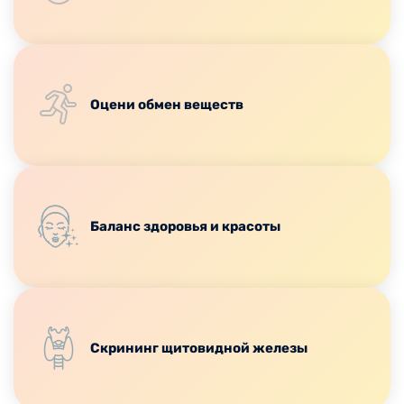
Оцени обмен веществ
Баланс здоровья и красоты
Скрининг щитовидной железы