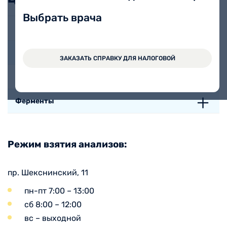
Выбрать врача
Диагностика анемий
Функция щитовидной железы
ЗАКАЗАТЬ СПРАВКУ ДЛЯ НАЛОГОВОЙ
Обмен пигментов
Ферменты
Режим взятия анализов:
пр. Шекснинский, 11
пн-пт 7:00 – 13:00
сб 8:00 – 12:00
вс – выходной