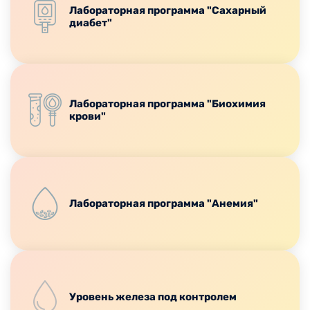
Лабораторная программа "Сахарный
диабет"
Лабораторная программа "Биохимия
крови"
Лабораторная программа "Анемия"
Уровень железа под контролем