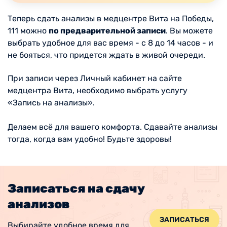
Теперь сдать анализы в медцентре Вита на Победы,
111 можно
по предварительной записи
. Вы можете
выбрать удобное для вас время - с 8 до 14 часов - и
не бояться, что придется ждать в живой очереди.
При записи через Личный кабинет на сайте
медцентра Вита, необходимо выбрать услугу
«Запись на анализы».
Делаем всё для вашего комфорта. Сдавайте анализы
тогда, когда вам удобно! Будьте здоровы!
Записаться на сдачу
анализов
ЗАПИСАТЬСЯ
Выбирайте удобное время для