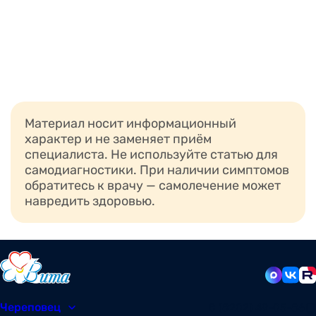
Материал носит информационный
характер и не заменяет приём
специалиста. Не используйте статью для
самодиагностики. При наличии симптомов
обратитесь к врачу — самолечение может
навредить здоровью.
Череповец
8 (8202) 49-05-86