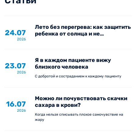
Статьи
Лето без перегрева: как защитить
24.07
ребенка от солнца и не
2026
пропустить опасные симптомы
Я в каждом пациенте вижу
23.07
близкого человека
2026
С добротой и состраданием к каждому пациенту
Можно ли почувствовать скачки
16.07
сахара в крови?
2026
Когда нельзя списывать плохое самочувствие на
жару