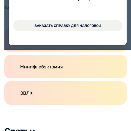
Врачи
Статьи
Акции
ЗАКАЗАТЬ СПРАВКУ ДЛЯ НАЛОГОВОЙ
Лечение варикоза
Минифлебэктомия
ЭВЛК