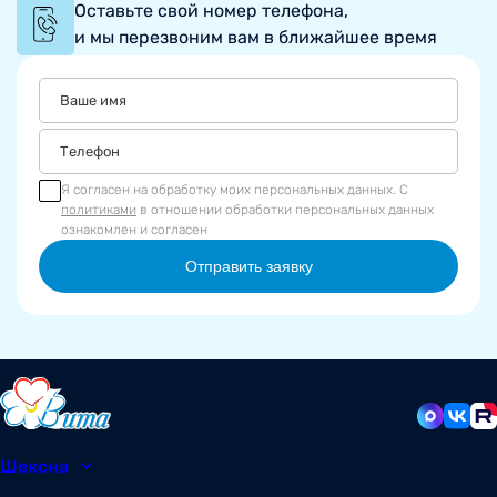
Оставьте свой номер телефона,
и мы перезвоним вам в ближайшее время
Я согласен на обработку моих персональных данных. С
политиками
в отношении обработки персональных данных
ознакомлен и согласен
Отправить заявку
Шексна
8 (81751) 2-11-57