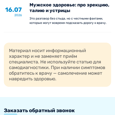
Мужское здоровье: про эрекцию,
16.07
талию и устрицы
2026
Это разговор без стыда, но с честными фактами,
которые могут вовремя подсказать дорогу к врачу.
Материал носит информационный
характер и не заменяет приём
специалиста. Не используйте статью для
самодиагностики. При наличии симптомов
обратитесь к врачу — самолечение может
навредить здоровью.
Заказать обратный звонок