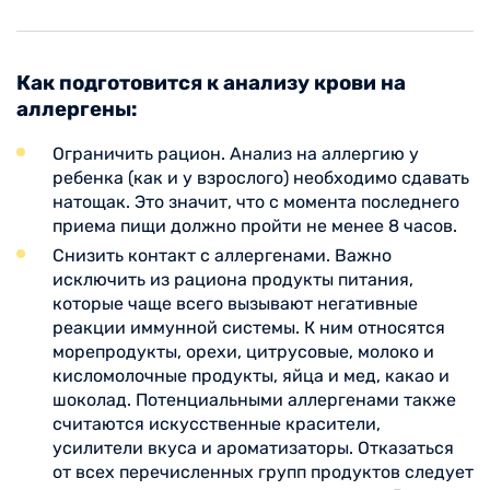
Как подготовится к анализу крови на
аллергены:
Ограничить рацион. Анализ на аллергию у
ребенка (как и у взрослого) необходимо сдавать
натощак. Это значит, что с момента последнего
приема пищи должно пройти не менее 8 часов.
Снизить контакт с аллергенами. Важно
исключить из рациона продукты питания,
которые чаще всего вызывают негативные
реакции иммунной системы. К ним относятся
морепродукты, орехи, цитрусовые, молоко и
кисломолочные продукты, яйца и мед, какао и
шоколад. Потенциальными аллергенами также
считаются искусственные красители,
усилители вкуса и ароматизаторы. Отказаться
от всех перечисленных групп продуктов следует