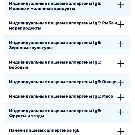
Индивидуальные пищевые аллергены IgE:
Молоко и молочные продукты
Индивидуальные пищевые аллергены IgE: Рыба и
морепродукты
Индивидуальные пищевые аллергены IgE:
Зерновые культуры
Индивидуальные пищевые аллергены IgE:
Бобовые
Индивидуальные пищевые аллергены IgE: Овощи
Индивидуальные пищевые аллергены IgE: Мясо
Индивидуальные пищевые аллергены IgE:
Фрукты и ягоды
Панели пищевых аллергенов IgE