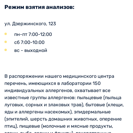
Режим взятия анализов:
ул. Дзержинского, 123
пн-пт 7:00-12:00
сб 7:00-10:00
вс - выходной
В распоряжении нашего медицинского центра
перечень, имеющихся в лаборатории 150
индивидуальных аллергенов, охватывает все
известные группы аллергенов: пыльцевые (пыльца
луговых, сорных и злаковых трав), бытовые (клещи,
яды и аллергены насекомых), эпидермальные
(эпителий, шерсть домашних животных, оперение
птиц), пищевые (молочные и мясные продукты,