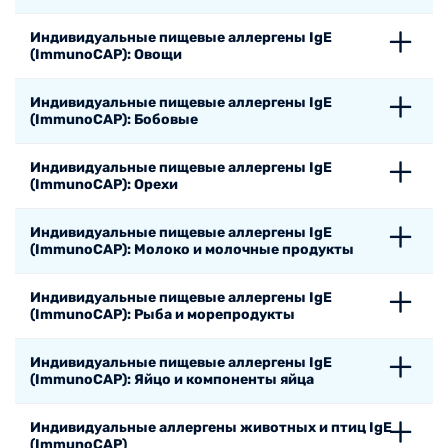
Индивидуальные пищевые аллергены IgE
(ImmunoCAP): Овощи
Индивидуальные пищевые аллергены IgE
(ImmunoCAP): Бобовые
Индивидуальные пищевые аллергены IgE
(ImmunoCAP): Орехи
Индивидуальные пищевые аллергены IgE
(ImmunoCAP): Молоко и молочные продукты
Индивидуальные пищевые аллергены IgE
(ImmunoCAP): Рыба и морепродукты
Индивидуальные пищевые аллергены IgE
(ImmunoCAP): Яйцо и компоненты яйца
Индивидуальные аллергены животных и птиц IgE
(ImmunoCAP)