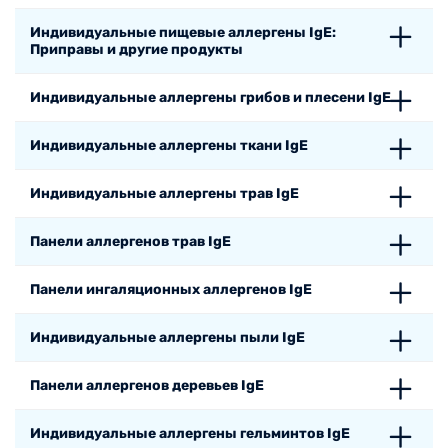
Индивидуальные пищевые аллергены IgE:
Приправы и другие продукты
Индивидуальные аллергены грибов и плесени IgE
Индивидуальные аллергены ткани IgE
Индивидуальные аллергены трав IgE
Панели аллергенов трав IgE
Панели ингаляционных аллергенов IgE
Индивидуальные аллергены пыли IgE
Панели аллергенов деревьев IgE
Индивидуальные аллергены гельминтов IgE