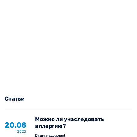
Статьи
Можно ли унаследовать
20.08
аллергию?
2025
Будьте здоровы!