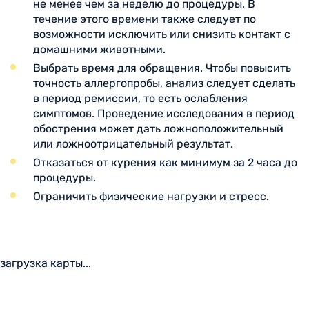
не менее чем за неделю до процедуры. В
течение этого времени также следует по
возможности исключить или снизить контакт с
домашними животными.
Выбрать время для обращения. Чтобы повысить
точность аллергопробы, анализ следует сделать
в период ремиссии, то есть ослабления
симптомов. Проведение исследования в период
обострения может дать ложноположительный
или ложноотрицательный результат.
Отказаться от курения как минимум за 2 часа до
процедуры.
Ограничить физические нагрузки и стресс.
загрузка карты...