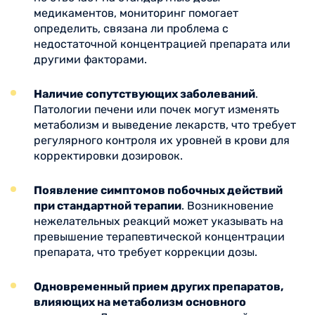
медикаментов, мониторинг помогает
определить, связана ли проблема с
недостаточной концентрацией препарата или
другими факторами.
Наличие сопутствующих заболеваний
.
Патологии печени или почек могут изменять
метаболизм и выведение лекарств, что требует
регулярного контроля их уровней в крови для
корректировки дозировок.
Появление симптомов побочных действий
при стандартной терапии
. Возникновение
нежелательных реакций может указывать на
превышение терапевтической концентрации
препарата, что требует коррекции дозы.
Одновременный прием других препаратов,
влияющих на метаболизм основного