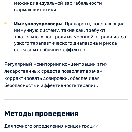
межиндивидуальной вариабельности
фармакокинетики.
Иммуносупрессоры
: Препараты, подавляющие
иммунную систему, такие как, требуют
тщательного контроля их уровней в крови из-за
узкого терапевтического диапазона и риска
серьезных побочных эффектов.
Регулярный мониторинг концентрации этих
лекарственных средств позволяет врачам
корректировать дозировки, обеспечивая
безопасность и эффективность терапии.
Методы проведения
Для точного определения концентрации