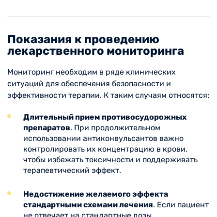
Показания к проведению
лекарственного мониторинга
Мониторинг необходим в ряде клинических
ситуаций для обеспечения безопасности и
эффективности терапии. К таким случаям относятся:
Длительный прием противосудорожных
препаратов
. При продолжительном
использовании антиконвульсантов важно
контролировать их концентрацию в крови,
чтобы избежать токсичности и поддерживать
терапевтический эффект.
Недостижение желаемого эффекта
стандартными схемами лечения
. Если пациент
не отвечает на стандартные дозы