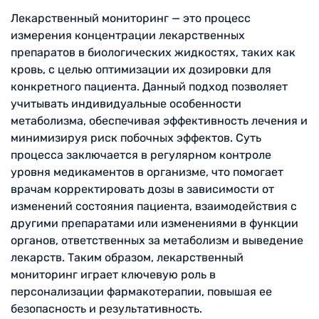
Лекарственный мониторинг — это процесс
измерения концентрации лекарственных
препаратов в биологических жидкостях, таких как
кровь, с целью оптимизации их дозировки для
конкретного пациента. Данный подход позволяет
учитывать индивидуальные особенности
метаболизма, обеспечивая эффективность лечения и
минимизируя риск побочных эффектов. Суть
процесса заключается в регулярном контроле
уровня медикаментов в организме, что помогает
врачам корректировать дозы в зависимости от
изменений состояния пациента, взаимодействия с
другими препаратами или изменениями в функции
органов, ответственных за метаболизм и выведение
лекарств. Таким образом, лекарственный
мониторинг играет ключевую роль в
персонализации фармакотерапии, повышая ее
безопасность и результативность.