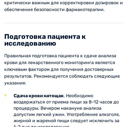
критически важным для корректировки дозировок и
обеспечения безопасности фармакотерапии.
Подготовка пациента к
исследованию
Правильная подготовка пациента к сдаче анализа
крови для лекарственного мониторинга является
ключевым фактором для получения достоверных
результатов. Рекомендуется соблюдать следующие
указания:
Сдача крови натощак
. Необходимо
воздержаться от приема пищи за 8–12 часов до
процедуры. Вечером накануне анализа
допустим легкий ужин. Употребление алкоголя,
жирной и жареной пищи следует исключить за
1–2 дня до исследования.