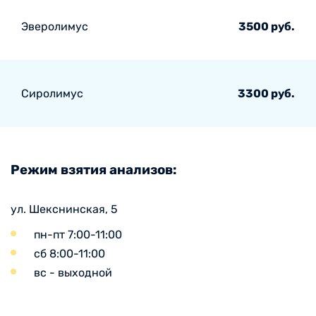
Эверолимус
3500 руб.
Сиролимус
3300 руб.
Режим взятия анализов:
ул. Шекснинская, 5
пн-пт 7:00-11:00
сб 8:00-11:00
вс - выходной