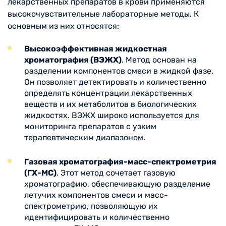
лекарственных препаратов в крови применяются
высокочувствительные лабораторные методы. К
основным из них относятся:
Высокоэффективная жидкостная
хроматография (ВЭЖХ)
. Метод основан на
разделении компонентов смеси в жидкой фазе.
Он позволяет детектировать и количественно
определять концентрации лекарственных
веществ и их метаболитов в биологических
жидкостях. ВЭЖХ широко используется для
мониторинга препаратов с узким
терапевтическим диапазоном.
Газовая хроматография-масс-спектрометрия
(ГХ-МС)
. Этот метод сочетает газовую
хроматографию, обеспечивающую разделение
летучих компонентов смеси и масс-
спектрометрию, позволяющую их
идентифицировать и количественно