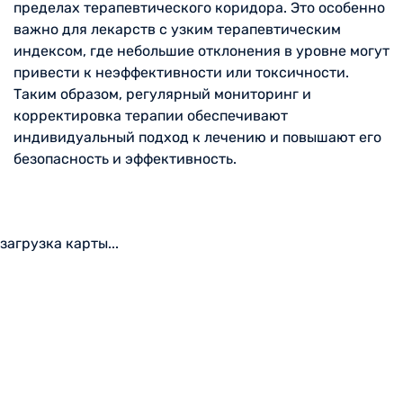
пределах терапевтического коридора. Это особенно
важно для лекарств с узким терапевтическим
индексом, где небольшие отклонения в уровне могут
привести к неэффективности или токсичности.
Таким образом, регулярный мониторинг и
корректировка терапии обеспечивают
индивидуальный подход к лечению и повышают его
безопасность и эффективность.
загрузка карты...