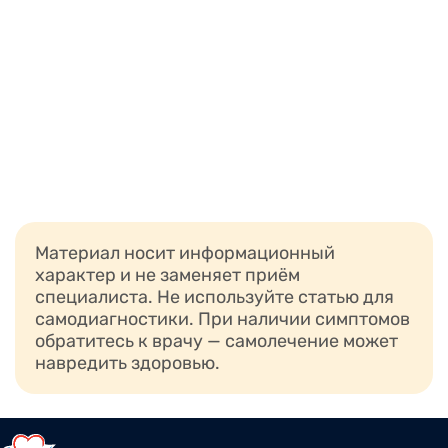
Материал носит информационный
характер и не заменяет приём
специалиста. Не используйте статью для
самодиагностики. При наличии симптомов
обратитесь к врачу — самолечение может
навредить здоровью.