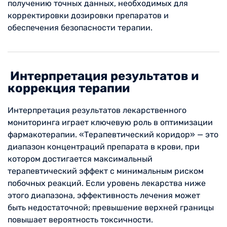
получению точных данных, необходимых для
корректировки дозировки препаратов и
обеспечения безопасности терапии.
Интерпретация результатов и
коррекция терапии
Интерпретация результатов лекарственного
мониторинга играет ключевую роль в оптимизации
фармакотерапии. «Терапевтический коридор» — это
диапазон концентраций препарата в крови, при
котором достигается максимальный
терапевтический эффект с минимальным риском
побочных реакций. Если уровень лекарства ниже
этого диапазона, эффективность лечения может
быть недостаточной; превышение верхней границы
повышает вероятность токсичности.