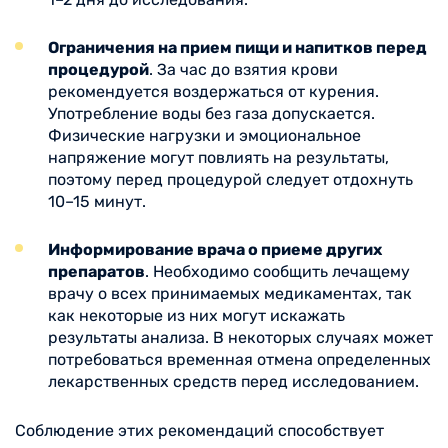
Ограничения на прием пищи и напитков перед
процедурой
. За час до взятия крови
рекомендуется воздержаться от курения.
Употребление воды без газа допускается.
Физические нагрузки и эмоциональное
напряжение могут повлиять на результаты,
поэтому перед процедурой следует отдохнуть
10–15 минут.
Информирование врача о приеме других
препаратов
. Необходимо сообщить лечащему
врачу о всех принимаемых медикаментах, так
как некоторые из них могут искажать
результаты анализа. В некоторых случаях может
потребоваться временная отмена определенных
лекарственных средств перед исследованием.
Соблюдение этих рекомендаций способствует