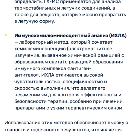
определить. ГХ-МС применяется для анализа
термостабильных и летучих соединений, а
также для веществ, которые можно превратить
в летучую форму.
Иммунохемилюминесцентный анализ (ИХЛА)
— лабораторный метод, который сочетает
хемилюминесценцию (электромагнитное
излучение, вызванное химической реакцией с
образованием света) с реакцией образования
иммунного комплекса «антиген-
антитело». ИХЛА отличается высокой
чувствительностью, специфичностью и
скоростью выполнения, что делает его
незаменимым для контроля эффективности и
безопасности терапии, особенно при лечении
препаратами с узким терапевтическим окном.
Использование этих методов обеспечивает высокую
точность и надежность результатов, что является