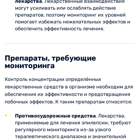
лекарства
. Лекарственные взаимодействия
могут усиливать или ослаблять действие
препаратов, поэтому мониторинг их уровней
помогает избежать нежелательных эффектов и
обеспечить эффективность лечения.
Препараты, требующие
мониторинга
Контроль концентрации определённых
лекарственных средств в организме необходим для
обеспечения их эффективности и предотвращения
побочных эффектов. К таким препаратам относятся:
Противосудорожные средства
. Лекарства,
применяемые для лечения эпилепсии, требуют
регулярного мониторинга из-за узкого
терапевтического диапазона и значительной