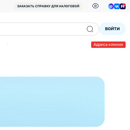
ЗАКАЗАТЬ СПРАВКУ
ДЛЯ НАЛОГОВОЙ
ВОЙТИ
Адреса клиник