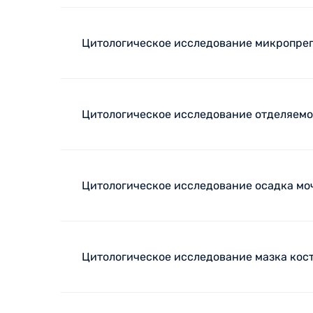
Цитологическое исследование микропреп
Цитологическое исследование отделяемо
Цитологическое исследование осадка мо
Цитологическое исследование мазка кост