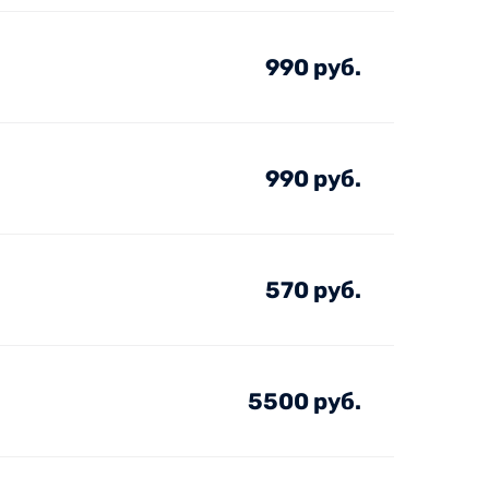
990 руб.
990 руб.
570 руб.
5500 руб.