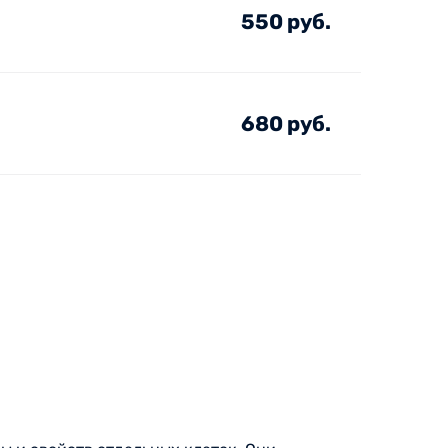
550 руб.
680 руб.