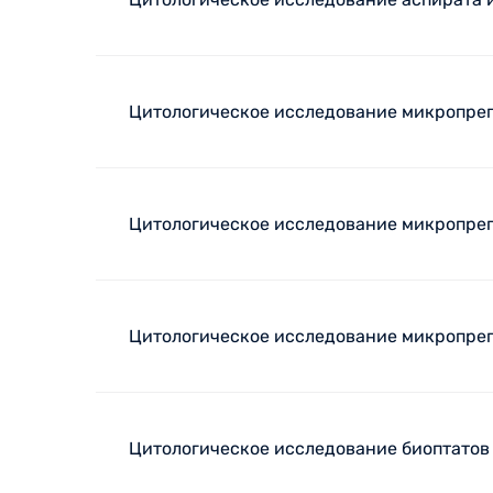
Цитологическое исследование микропреп
Цитологическое исследование микропреп
Цитологическое исследование микропреп
Цитологическое исследование биоптатов