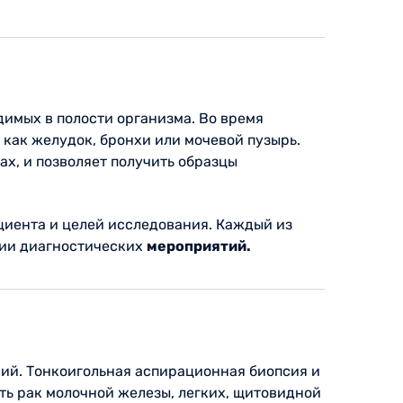
имых в полости организма. Во время
 как желудок, бронхи или мочевой пузырь.
ах, и позволяет получить образцы
циента и целей исследования. Каждый из
нии диагностических
мероприятий.
ий. Тонкоигольная аспирационная биопсия и
ть рак молочной железы, легких, щитовидной