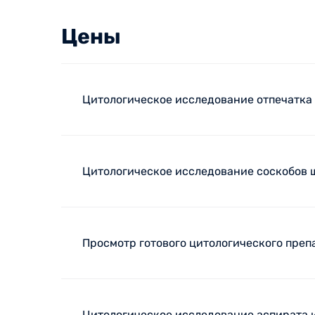
Цены
Цитологическое исследование отпечатка 
Цитологическое исследование соскобов 
Просмотр готового цитологического преп
Цитологическое исследование аспирата и