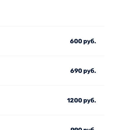
600 руб.
690 руб.
1200 руб.
990 руб.