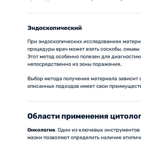
Эндоскопический
При эндоскопических исследованиях материа
процедуры врач может взять соскобы, смывы 
Этот метод особенно полезен для диагностик
непосредственно из зоны поражения.
Выбор метода получения материала зависит о
описанных подходов имеет свои преимущест
Области применения цитоло
Онкология
. Один из ключевых инструментов
мазки позволяют определить наличие атипичн