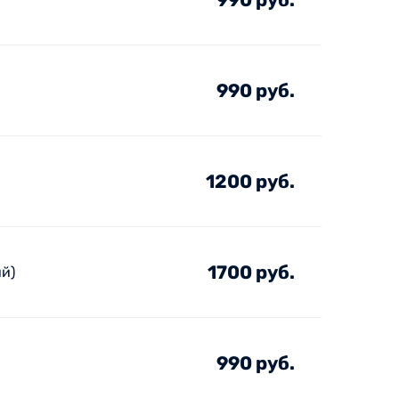
990 руб.
1200 руб.
1700 руб.
й)
990 руб.