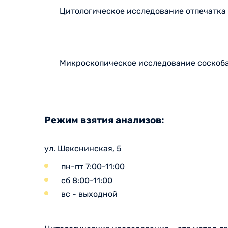
Цитологическое исследование отпечатка
Микроскопическое исследование соскоба
Режим взятия анализов:
ул. Шекснинская, 5
пн-пт 7:00-11:00
сб 8:00-11:00
вс - выходной