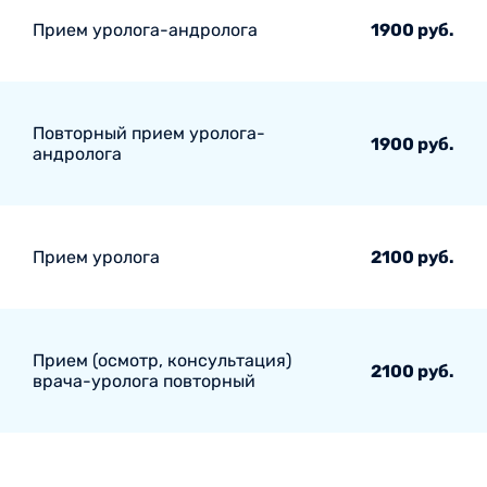
Прием уролога-андролога
1900 руб.
Повторный прием уролога-
1900 руб.
андролога
Прием уролога
2100 руб.
Прием (осмотр, консультация)
2100 руб.
врача-уролога повторный