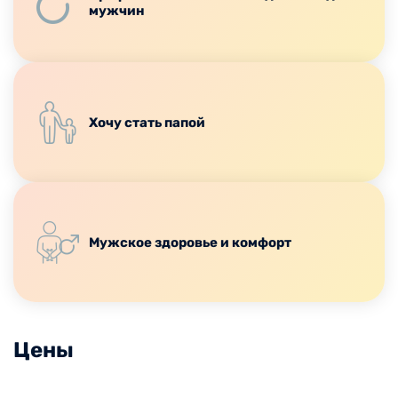
мужчин
Хочу стать папой
Мужское здоровье и комфорт
Цены