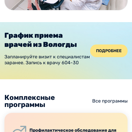
График приема
врачей из Вологды
ПОДРОБНЕЕ
Запланируйте визит к специалистам
заранее. Запись к врачу 604-30
Комплексные
Все программы
программы
Профилактическое обследование для