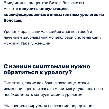
В медицинском центре Вита в Вельске вы
можете
получить консультацию
квалифицированных и внимательных урологов из
Вологды
.
Уролог – врач, занимающийся диагностикой и
лечением заболеваний мочеполовой системы как у
мужчин, так и у женщин.
С какими симптомами нужно
обратиться к урологу?
Симптомы, такие как боли в пояснице, отеки,
изменения цвета и запаха мочи, могут указывать на
необходимость консультации с урологом.
Мы специализируемся на лечении недержания