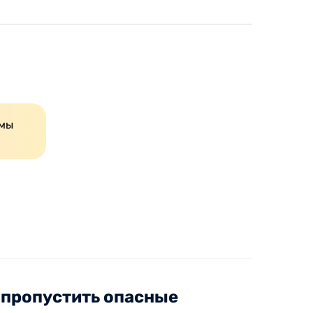
мы
е пропустить опасные