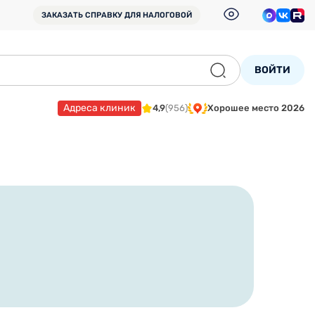
ЗАКАЗАТЬ СПРАВКУ
ДЛЯ НАЛОГОВОЙ
ВОЙТИ
Адреса клиник
4,9
(956)
Хорошее место 2026