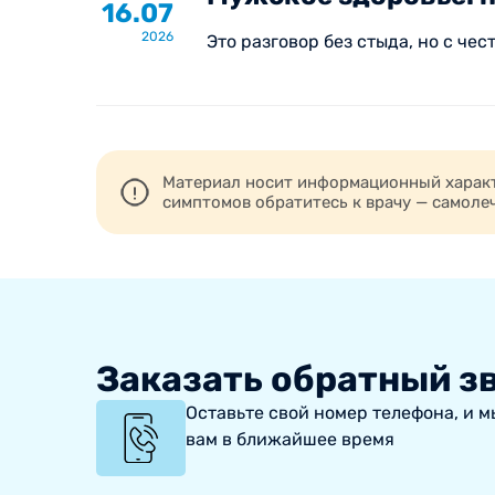
16.07
2026
Это разговор без стыда, но с че
Материал носит информационный характе
симптомов обратитесь к врачу — самоле
Заказать обратный з
Оставьте свой номер телефона, и 
вам в ближайшее время