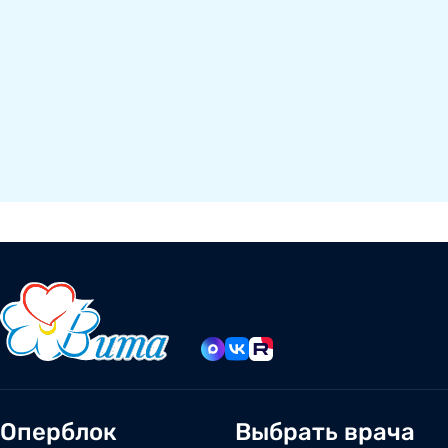
Оперблок
Выбрать врача