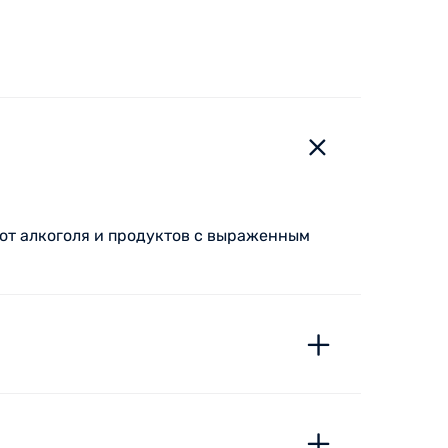
от алкоголя и продуктов с выраженным