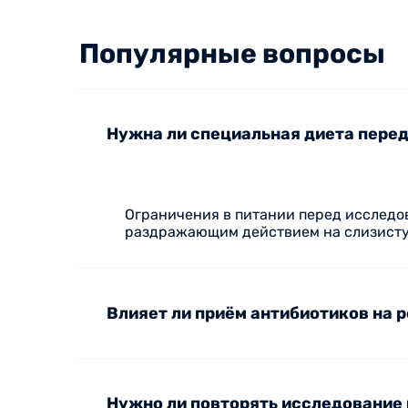
Популярные вопросы
Нужна ли специальная диета пере
Ограничения в питании перед исследо
раздражающим действием на слизистую
Влияет ли приём антибиотиков на 
Нужно ли повторять исследование 