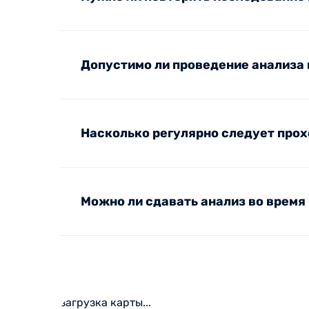
Допустимо ли проведение анализа
Насколько регулярно следует про
Можно ли сдавать анализ во время
загрузка карты...