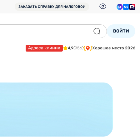
ЗАКАЗАТЬ СПРАВКУ
ДЛЯ НАЛОГОВОЙ
ВОЙТИ
Адреса клиник
4,9
(956)
Хорошее место 2026