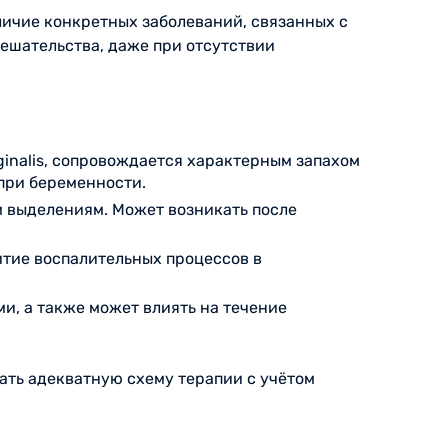
личие конкретных заболеваний, связанных с
ешательства, даже при отсутствии
ginalis, сопровождается характерным запахом
при беременности.
 выделениям. Может возникать после
тие воспалительных процессов в
, а также может влиять на течение
рать адекватную схему терапии с учётом