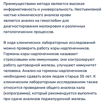
Преимуществами метода являются высокая
информативность и универсальность. Неотъемлемой
частью клинического анализа крови
является анализ на гемоглобин для
диагностирования малокровия и различных
патологических процессов.
В ходе клинических лабораторных исследований
можно проверить работу коры надпочечников.
Гормоны коры надпочечников называют
стрессовыми или иммунными, они контролируют
работу щитовидной железы, улучшают иммунитет
человека. Анализ на гормоны надпочечников
необходимо сдавать всем людям старше 35 лет. К
клиническим лабораторным исследованиям также
относится проведение общего анализа кала
(копрограмма), который рекомендуется выполнять
при сдаче анализов поджелудочной железы.