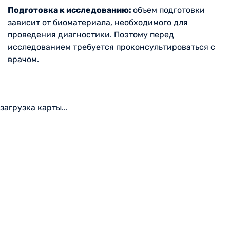
Подготовка к исследованию:
объем подготовки
зависит от биоматериала, необходимого для
проведения диагностики. Поэтому перед
исследованием требуется проконсультироваться с
врачом.
загрузка карты...