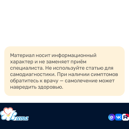
Материал носит информационный
характер и не заменяет приём
специалиста. Не используйте статью для
самодиагностики. При наличии симптомов
обратитесь к врачу — самолечение может
навредить здоровью.