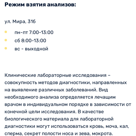
Режим взятия анализов:
ул. Мира, 31б
пн-пт 7:00-13:00
сб 8:00-13:00
вс - выходной
Клинические лабораторные исследования –
совокупность методов диагностики, направленных
на выявление различных заболеваний. Вид
необходимого анализа определяется лечащим
врачом в индивидуальном порядке в зависимости от
конечной цели исследования. В качестве
биологического материала для лабораторной
диагностики могут использоваться кровь, моча, кал,
сперма, секрет полости носа и зева, мокрота.