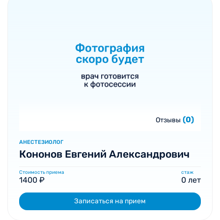
(0)
Отзывы
АНЕСТЕЗИОЛОГ
Кононов Евгений Александрович
Стоимость приема
стаж
1400 ₽
0 лет
Записаться на прием