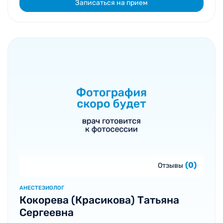
Записаться на прием
(0)
Отзывы
АНЕСТЕЗИОЛОГ
Кокорева (Красикова) Татьяна
Сергеевна