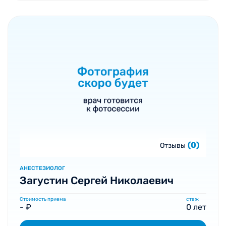
(0)
Отзывы
АНЕСТЕЗИОЛОГ
Загустин Сергей Николаевич
Стоимость приема
стаж
- ₽
0 лет