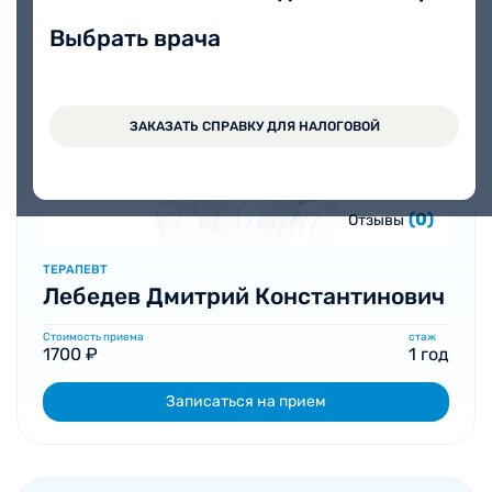
Выбрать врача
ЗАКАЗАТЬ СПРАВКУ ДЛЯ НАЛОГОВОЙ
(0)
Отзывы
ТЕРАПЕВТ
Лебедев Дмитрий Константинович
Стоимость приема
стаж
1700 ₽
1 год
Записаться на прием