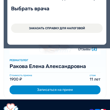
Выбрать врача
ЗАКАЗАТЬ СПРАВКУ ДЛЯ НАЛОГОВОЙ
(2)
Отзывы
РЕВМАТОЛОГ
Ракова Елена Александровна
Стоимость приема
стаж
1900 ₽
11 лет
Записаться на прием