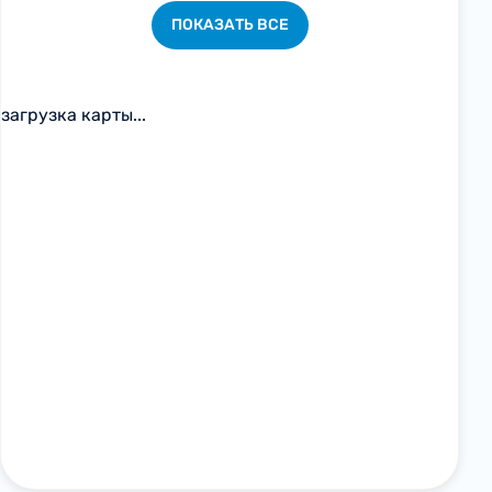
ПОКАЗАТЬ ВСЕ
загрузка карты...