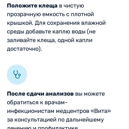
Положите клеща
в чистую
прозрачную емкость с плотной
крышкой. Для сохранения влажной
среды добавьте каплю воды (не
заливайте клеща, одной капли
достаточно).
После сдачи анализов
вы можете
обратиться к врачам-
инфекционистам медцентров «Вита»
за консультацией по дальнейшему
лечению и профилактике.