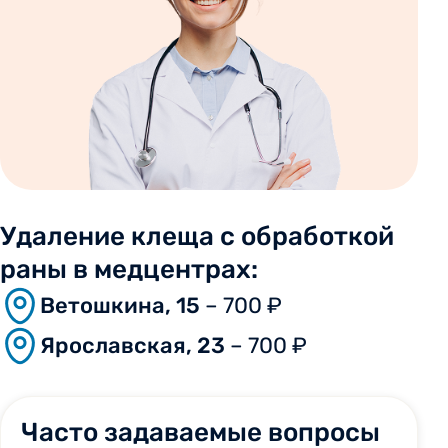
Удаление клеща с обработкой
раны в медцентрах:
Ветошкина, 15
– 700 ₽
Ярославская, 23
– 700 ₽
Часто задаваемые вопросы