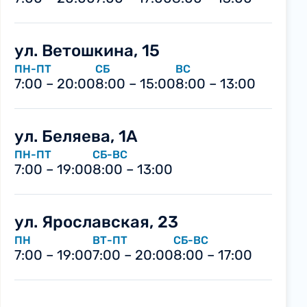
ул. Ветошкина, 15
ПН-ПТ
СБ
ВС
7:00 – 20:00
8:00 – 15:00
8:00 – 13:00
ул. Беляева, 1А
ПН-ПТ
СБ-ВС
7:00 – 19:00
8:00 – 13:00
ул. Ярославская, 23
ПН
ВТ-ПТ
СБ-ВС
7:00 – 19:00
7:00 – 20:00
8:00 – 17:00