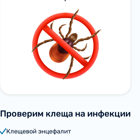
Проверим клеща на инфекции
Клещевой энцефалит