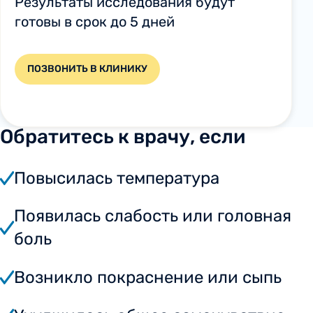
Результаты исследования будут
готовы в срок до 5 дней
ПОЗВОНИТЬ В КЛИНИКУ
Обратитесь к врачу, если
Повысилась температура
Появилась слабость или головная
боль
Возникло покраснение или сыпь