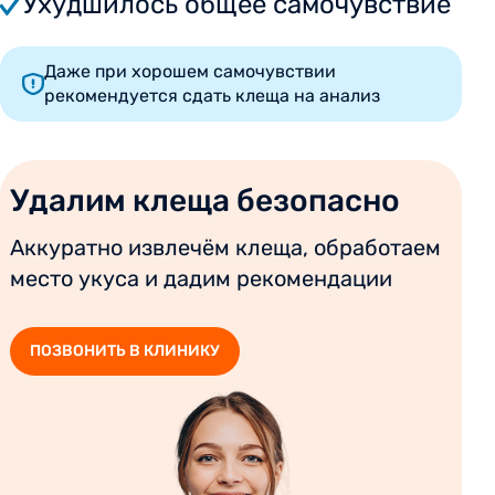
Ухудшилось общее самочувствие
Даже при хорошем самочувствии
рекомендуется сдать клеща на анализ
Удалим клеща безопасно
Аккуратно извлечём клеща, обработаем
место укуса и дадим рекомендации
ПОЗВОНИТЬ В КЛИНИКУ