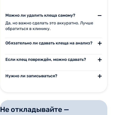
Можно ли удалить клеща самому?
Да, но важно сделать это аккуратно. Лучше
обратиться в клинику.
Обязательно ли сдавать клеща на анализ?
Если клещ повреждён, можно сдавать?
Нужно ли записываться?
Не откладывайте —