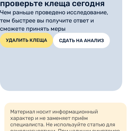
проверьте клеща сегодня
Чем раньше проведено исследование,
тем быстрее вы получите ответ и
сможете принять меры
УДАЛИТЬ КЛЕЩА
СДАТЬ НА АНАЛИЗ
Материал носит информационный
характер и не заменяет приём
специалиста. Не используйте статью для