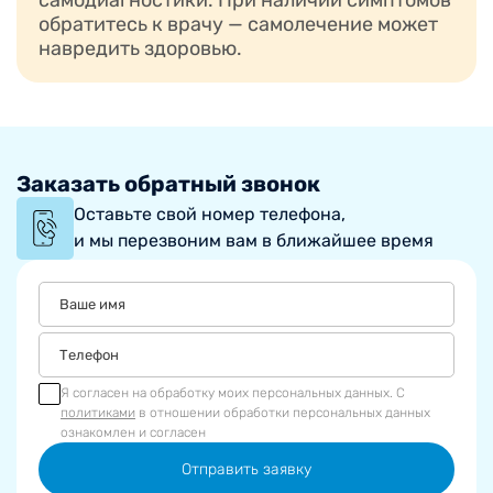
самодиагностики. При наличии симптомов
обратитесь к врачу — самолечение может
навредить здоровью.
Заказать обратный звонок
Оставьте свой номер телефона,
и мы перезвоним вам в ближайшее время
Я согласен на обработку моих персональных данных. С
политиками
в отношении обработки персональных данных
ознакомлен и согласен
Отправить заявку