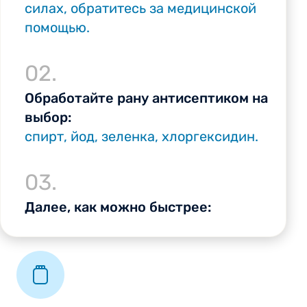
силах, обратитесь за медицинской
помощью.
02.
Обработайте рану антисептиком на
выбор:
спирт, йод, зеленка, хлоргексидин.
03.
Далее, как можно быстрее: