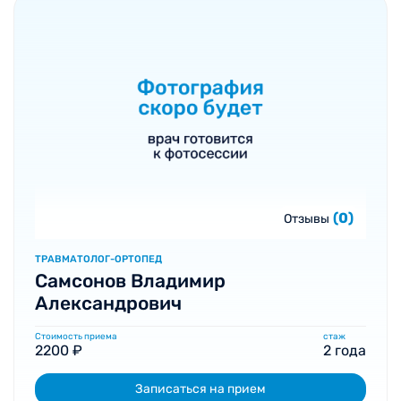
(0)
Отзывы
ТРАВМАТОЛОГ-ОРТОПЕД
Самсонов Владимир
Александрович
Стоимость приема
стаж
2200 ₽
2 года
Записаться на прием