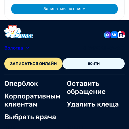
Записаться на прием
Вологда
8 (8172) 20-48-12
ЗАПИСАТЬСЯ ОНЛАЙН
ВОЙТИ
Оперблок
Оставить
обращение
Корпоративным
клиентам
Удалить клеща
Выбрать врача
О нас
Новости