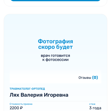
(0)
Отзывы
ТРАВМАТОЛОГ-ОРТОПЕД
Лях Валерия Игоревна
Стоимость приема
стаж
2200 ₽
3 года