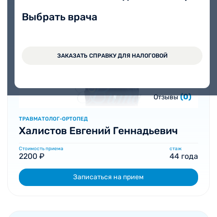
Выбрать врача
ЗАКАЗАТЬ СПРАВКУ ДЛЯ НАЛОГОВОЙ
(0)
Отзывы
ТРАВМАТОЛОГ-ОРТОПЕД
Халистов Евгений Геннадьевич
Стоимость приема
стаж
2200 ₽
44 года
Записаться на прием