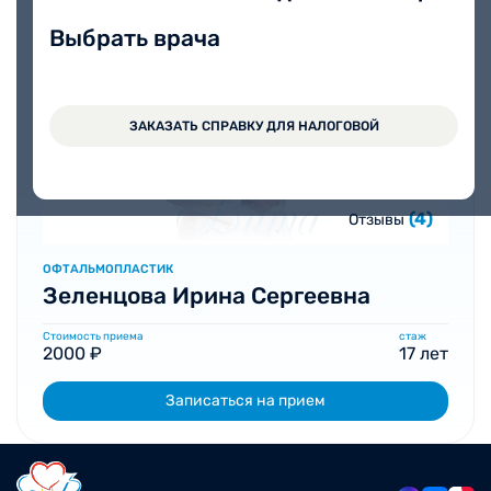
Выбрать врача
ЗАКАЗАТЬ СПРАВКУ ДЛЯ НАЛОГОВОЙ
(4)
Отзывы
ОФТАЛЬМОПЛАСТИК
Зеленцова Ирина Сергеевна
Стоимость приема
стаж
2000 ₽
17 лет
Записаться на прием