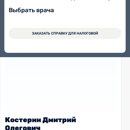
Выбрать врача
ЗАКАЗАТЬ СПРАВКУ ДЛЯ НАЛОГОВОЙ
Костерин Дмитрий
Олегович