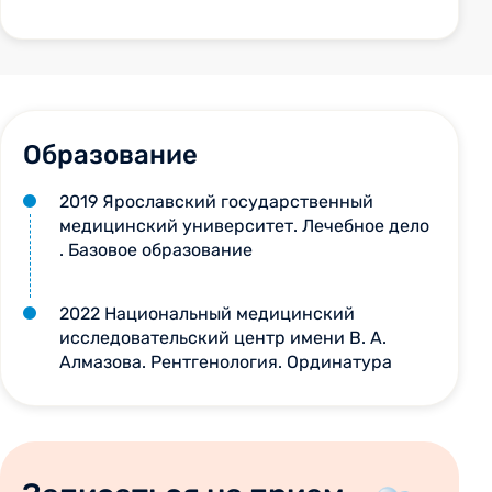
Образование
2019 Ярославский государственный
медицинский университет. Лечебное дело
. Базовое образование
2022 Национальный медицинский
исследовательский центр имени В. А.
Алмазова. Рентгенология. Ординатура