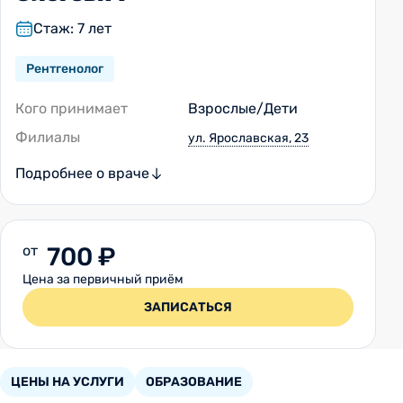
Стаж: 7 лет
Рентгенолог
Кого принимает
Взрослые/Дети
Филиалы
ул. Ярославская, 23
Подробнее о враче
от
700 ₽
Цена за первичный приём
ЗАПИСАТЬСЯ
ЦЕНЫ НА УСЛУГИ
ОБРАЗОВАНИЕ