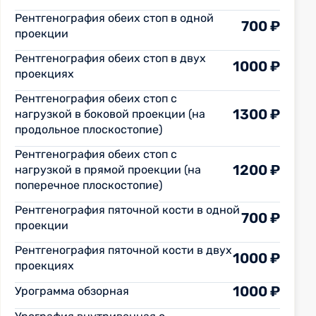
Рентгенография обеих стоп в одной
700 ₽
проекции
Рентгенография обеих стоп в двух
1000 ₽
проекциях
Рентгенография обеих стоп с
1300 ₽
нагрузкой в боковой проекции (на
продольное плоскостопие)
Рентгенография обеих стоп с
1200 ₽
нагрузкой в прямой проекции (на
поперечное плоскостопие)
Рентгенография пяточной кости в одной
700 ₽
проекции
Рентгенография пяточной кости в двух
1000 ₽
проекциях
1000 ₽
Урограмма обзорная