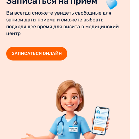
Записаться на прием
Вы всегда сможете увидеть свободные для
записи даты приема и сможете выбрать
подходящее время для визита в медицинский
центр
ЗАПИСАТЬСЯ ОНЛАЙН