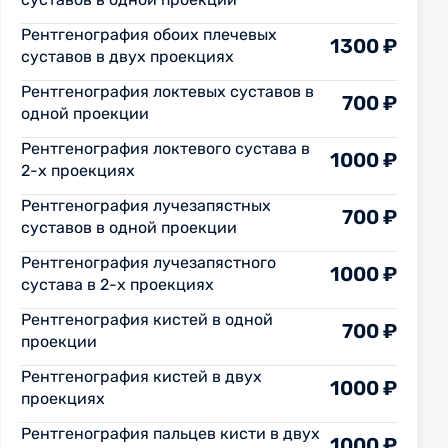
Рентгенография обоих плечевых
1300 ₽
суставов в двух проекциях
Рентгенография локтевых суставов в
700 ₽
одной проекции
Рентгенография локтевого сустава в
1000 ₽
2-х проекциях
Рентгенография лучезапястных
700 ₽
суставов в одной проекции
Рентгенография лучезапястного
1000 ₽
сустава в 2-х проекциях
Рентгенография кистей в одной
700 ₽
проекции
Рентгенография кистей в двух
1000 ₽
проекциях
Рентгенография пальцев кисти в двух
1000 ₽