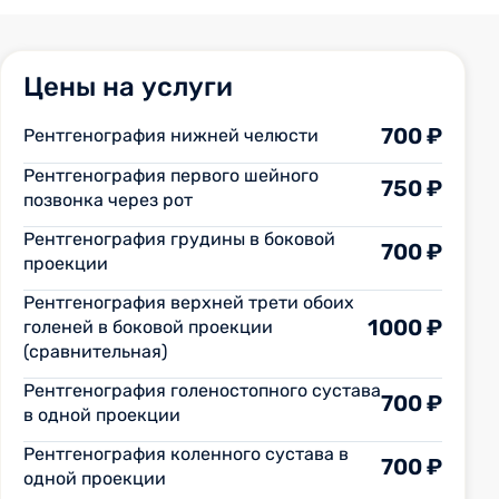
Цены на услуги
700 ₽
Рентгенография нижней челюсти
Рентгенография первого шейного
750 ₽
позвонка через рот
Рентгенография грудины в боковой
700 ₽
проекции
Рентгенография верхней трети обоих
1000 ₽
голеней в боковой проекции
(сравнительная)
Рентгенография голеностопного сустава
700 ₽
в одной проекции
Рентгенография коленного сустава в
700 ₽
одной проекции