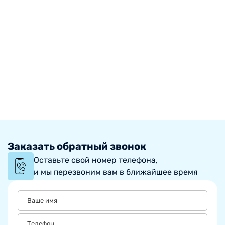
Заказать обратный звонок
Оставьте свой номер телефона,
и мы перезвоним вам в ближайшее время