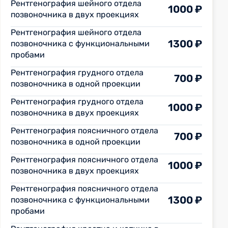
Рентгенография шейного отдела
1000 ₽
позвоночника в двух проекциях
Рентгенография шейного отдела
1300 ₽
позвоночника с функциональными
пробами
Рентгенография грудного отдела
700 ₽
позвоночника в одной проекции
Рентгенография грудного отдела
1000 ₽
позвоночника в двух проекциях
Рентгенография поясничного отдела
700 ₽
позвоночника в одной проекции
Рентгенография поясничного отдела
1000 ₽
позвоночника в двух проекциях
Рентгенография поясничного отдела
1300 ₽
позвоночника с функциональными
пробами