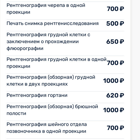
Рентгенография черепа в одной
700 ₽
проекции
500 ₽
Печать снимка рентгенисследования
Рентгенография грудной клетки с
650 ₽
заключением о прохождении
флюорографии
Рентгенография грудной клетки в одной
700 ₽
проекции
Рентгенография (обзорная) грудной
1000 ₽
клетки в двух проекциях
620 ₽
Рентгенография гортани
Рентгенография (обзорная) брюшной
1000 ₽
полости
Рентгенография шейного отдела
700 ₽
позвоночника в одной проекции