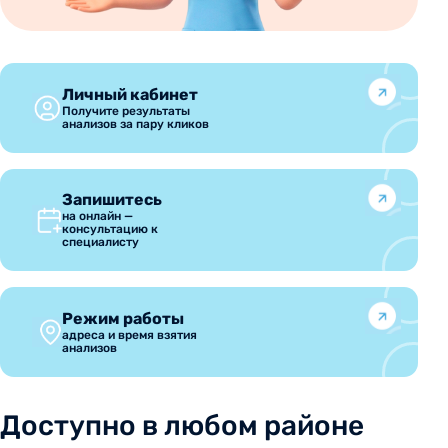
Личный кабинет
Получите результаты
анализов за пару кликов
Запишитесь
на онлайн —
консультацию к
специалисту
Режим работы
адреса и время взятия
анализов
Доступно в любом районе