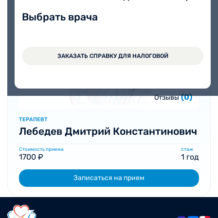
Выбрать врача
ЗАКАЗАТЬ СПРАВКУ ДЛЯ НАЛОГОВОЙ
(0)
Отзывы
ТЕРАПЕВТ
Лебедев Дмитрий Константинович
Стоимость приема
стаж
1700 ₽
1 год
Записаться на прием