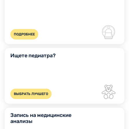
ПОДРОБНЕЕ
Ищете педиатра?
ВЫБРАТЬ ЛУЧШЕГО
Запись на медицинские
анализы