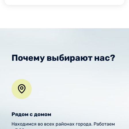
Почему выбирают нас?
Рядом с домом
Находимся во всех районах города. Работаем