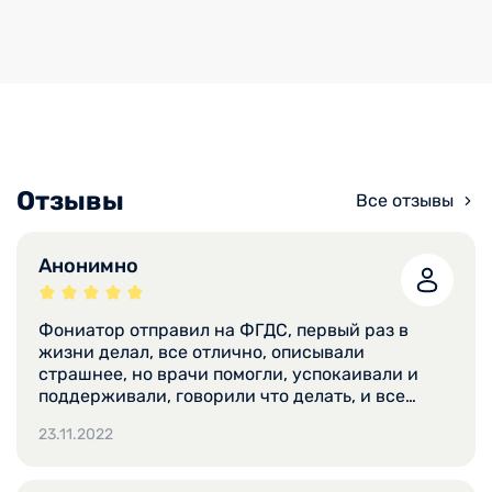
Отзывы
Все отзывы
Анонимно
Фониатор отправил на ФГДС, первый раз в
жизни делал, все отлично, описывали
страшнее, но врачи помогли, успокаивали и
поддерживали, говорили что делать, и все
прошло отлично, рекомендую.
23.11.2022