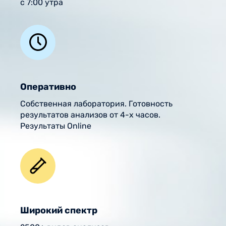
с 7:00 утра
Оперативно
Собственная лаборатория. Готовность
результатов анализов от 4-х часов.
Результаты Online
Широкий спектр