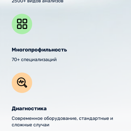
2500+ видов анализов
Многопрофильность
70+ специализаций
Диагностика
Современное оборудование, стандартные и
сложные случаи