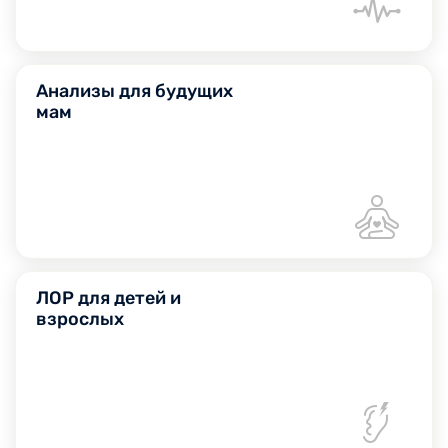
Анализы для будущих
мам
ЛОР для детей и
взрослых