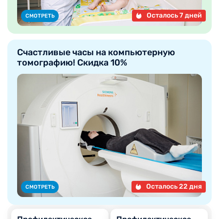
Осталось 7 дней
СМОТРЕТЬ
Счастливые часы на компьютерную
томографию! Скидка 10%
Осталось 22 дня
СМОТРЕТЬ