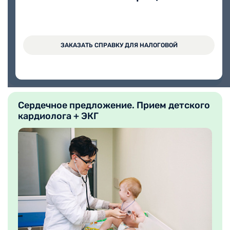
ЗАКАЗАТЬ СПРАВКУ ДЛЯ НАЛОГОВОЙ
Осталось 12 дней
СМОТРЕТЬ
Сердечное предложение. Прием детского
кардиолога + ЭКГ