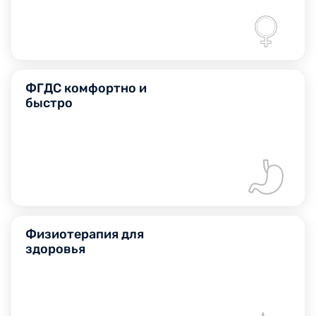
ФГДС комфортно и
быстро
Физиотерапия для
здоровья