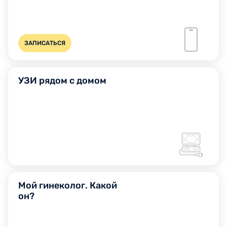
ЗАПИСАТЬСЯ
УЗИ рядом с домом
Мой гинеколог. Какой
он?