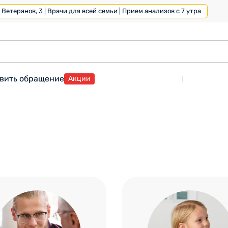
Ветеранов, 3 | Врачи для всей семьи | Прием анализов с 7 утра
вить обращение
Акции