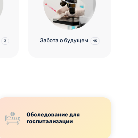
Забота о будущем
3
15
Обследование для
госпитализации