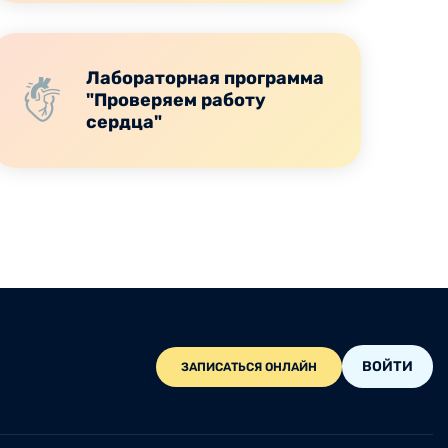
Лабораторная программа
"Проверяем работу
сердца"
ВОЙТИ
ЗАПИСАТЬСЯ ОНЛАЙН