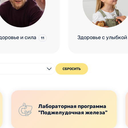
доровье и сила
Здоровье с улыбкой
11
СБРОСИТЬ
Лабораторная программа
"Поджелудочная железа"