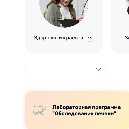
Здоровье и красота
З
14
Лабораторная программа
"Обследование печени"