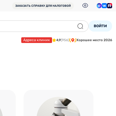
ЗАКАЗАТЬ СПРАВКУ
ДЛЯ НАЛОГОВОЙ
ВОЙТИ
Адреса клиник
4,9
(956)
Хорошее место 2026