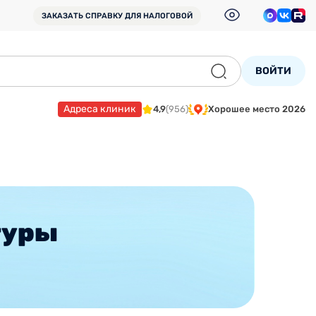
ЗАКАЗАТЬ СПРАВКУ
ДЛЯ НАЛОГОВОЙ
ВОЙТИ
Адреса клиник
4,9
(956)
Хорошее место 2026
туры