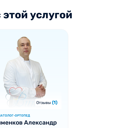
 этой услугой
(1)
Отзывы
МАТОЛОГ-ОРТОПЕД
именков Александр