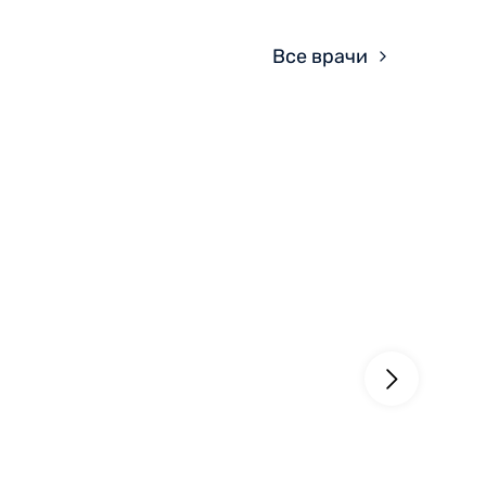
Все врачи