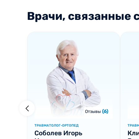
Врачи, связанные с
(6)
Отзывы
ТРАВМАТОЛОГ-ОРТОПЕД
ТРАВ
Соболев Игорь
Кл