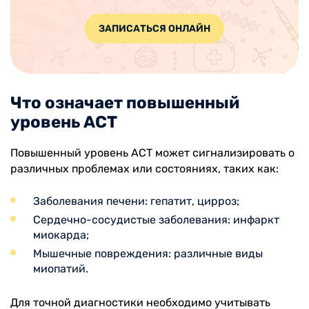
ЗАПИСАТЬСЯ ОНЛАЙН
Что означает повышенный
уровень АСТ
Повышенный уровень АСТ может сигнализировать о
различных проблемах или состояниях, таких как:
Заболевания печени: гепатит, цирроз;
Сердечно-сосудистые заболевания: инфаркт
миокарда;
Мышечные повреждения: различные виды
миопатий.
Для точной диагностики необходимо учитывать