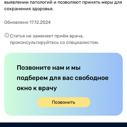
выявлении патологий и позволяют принять меры для
сохранения здоровья.
Обновлено 17.12.2024
Статья не заменяет приём врача,
проконсультируйтесь со специалистом.
Позвоните нам и мы
подберем для вас свободное
окно к врачу
Позвонить