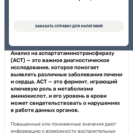
Калинина Дарья
Сергеевна
Стаж работы 13 лет
ЗАКАЗАТЬ СПРАВКУ ДЛЯ НАЛОГОВОЙ
Анализ на аспартатаминотрансферазу
(АСТ) — это важное диагностическое
исследование, которое помогает
выявлять различные заболевания печени
и сердца. АСТ — это фермент, играющий
ключевую роль в метаболизме
аминокислот, и его уровень в крови
может свидетельствовать о нарушениях
в работе данных органов.
Повышенные или пониженные значения дают
информацию о возможности воспалительных