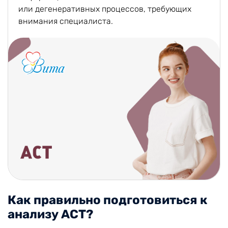
или дегенеративных процессов, требующих
внимания специалиста.
Как правильно подготовиться к
анализу АСТ?