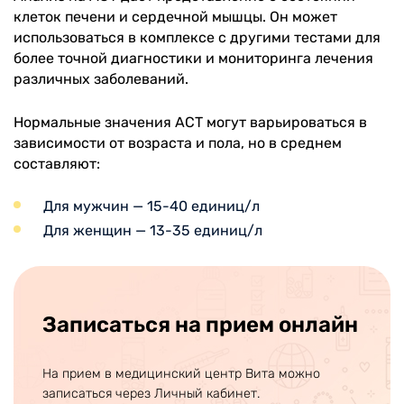
клеток печени и сердечной мышцы. Он может
использоваться в комплексе с другими тестами для
более точной диагностики и мониторинга лечения
различных заболеваний.
Нормальные значения АСТ могут варьироваться в
зависимости от возраста и пола, но в среднем
составляют:
Для мужчин — 15-40 единиц/л
Для женщин — 13-35 единиц/л
Записаться на прием онлайн
На прием в медицинский центр Вита можно
записаться через Личный кабинет.