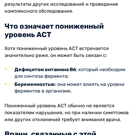
результаты других исследований и проведение
комплексного обследования.
Что означает пониженный
уровень АСТ
Хотя пониженный уровень АСТ встречается
значительно реже, он может быть связан с:
Дефицитом витамина B6
: который необходим
для синтеза фермента;
Беременностью
: она может влиять на уровни
ферментов в организме.
Пониженный уровень АСТ обычно не является
показателем нарушения, но при наличии симптомов
или других отклонений требует внимания врача.
Врачи, связанные с этой