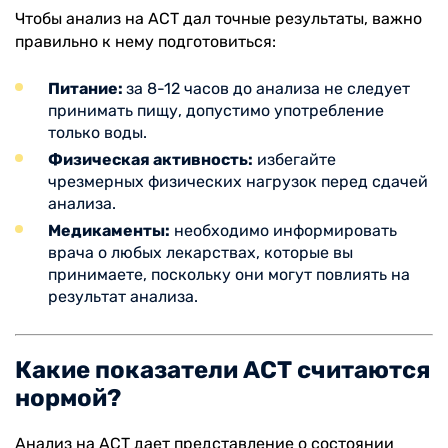
Чтобы анализ на АСТ дал точные результаты, важно
правильно к нему подготовиться:
Питание:
за 8-12 часов до анализа не следует
принимать пищу, допустимо употребление
только воды.
Физическая активность:
избегайте
чрезмерных физических нагрузок перед сдачей
анализа.
Медикаменты:
необходимо информировать
врача о любых лекарствах, которые вы
принимаете, поскольку они могут повлиять на
результат анализа.
Какие показатели АСТ считаются
нормой?
Анализ на АСТ дает представление о состоянии