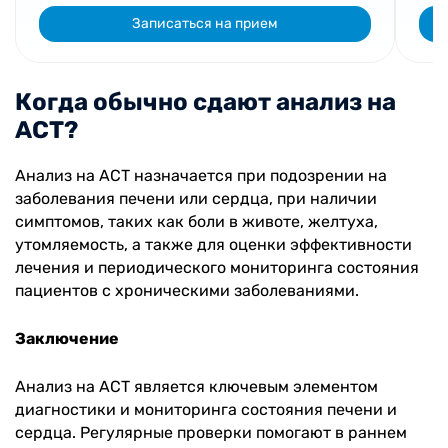
Записаться на прием
Когда обычно сдают анализ на
АСТ?
Анализ на АСТ назначается при подозрении на
заболевания печени или сердца, при наличии
симптомов, таких как боли в животе, желтуха,
утомляемость, а также для оценки эффективности
лечения и периодического мониторинга состояния
пациентов с хроническими заболеваниями.
Заключение
Анализ на АСТ является ключевым элементом
диагностики и мониторинга состояния печени и
сердца. Регулярные проверки помогают в раннем