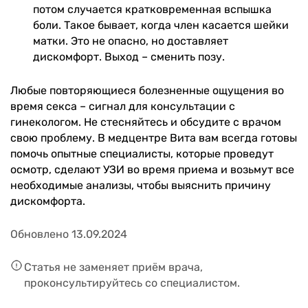
потом случается кратковременная вспышка
боли. Такое бывает, когда член касается шейки
матки. Это не опасно, но доставляет
дискомфорт. Выход – сменить позу.
Любые повторяющиеся болезненные ощущения во
время секса – сигнал для консультации с
гинекологом. Не стесняйтесь и обсудите с врачом
свою проблему. В медцентре Вита вам всегда готовы
помочь опытные специалисты, которые проведут
осмотр, сделают УЗИ во время приема и возьмут все
необходимые анализы, чтобы выяснить причину
дискомфорта.
Обновлено 13.09.2024
Статья не заменяет приём врача,
проконсультируйтесь со специалистом.