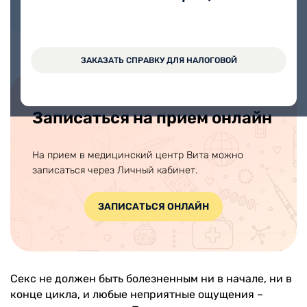
Васильевна
Стаж работы 17 лет
ЗАКАЗАТЬ СПРАВКУ ДЛЯ НАЛОГОВОЙ
Записаться на прием онлайн
На прием в медицинский центр Вита можно
записаться через Личный кабинет.
ЗАПИСАТЬСЯ ОНЛАЙН
Секс не должен быть болезненным ни в начале, ни в
конце цикла, и любые неприятные ощущения –