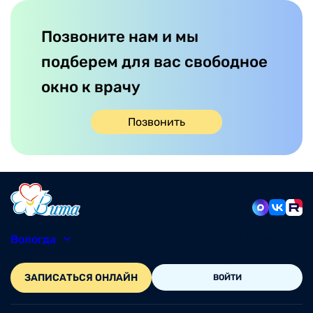
Позвоните нам и мы
подберем для вас свободное
окно к врачу
Позвонить
Вологда
8 (8172) 20-48-12
ЗАПИСАТЬСЯ ОНЛАЙН
ВОЙТИ