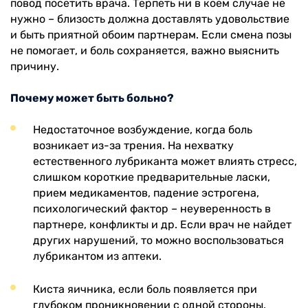
повод посетить врача. Терпеть ни в коем случае не
нужно – близость должна доставлять удовольствие
и быть приятной обоим партнерам. Если смена позы
не помогает, и боль сохраняется, важно выяснить
причину.
Почему может быть больно?
Недостаточное возбуждение, когда боль
возникает из-за трения. На нехватку
естественного лубриканта может влиять стресс,
слишком короткие предварительные ласки,
прием медикаментов, падение эстрогена,
психологический фактор – неуверенность в
партнере, конфликты и др. Если врач не найдет
других нарушений, то можно воспользоваться
лубрикантом из аптеки.
Киста яичника, если боль появляется при
глубоком проникновении с одной стороны.