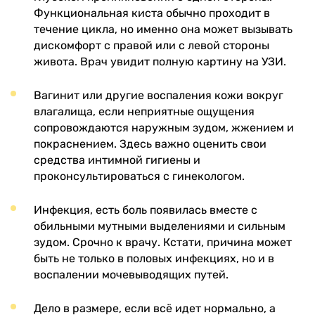
Функциональная киста обычно проходит в
течение цикла, но именно она может вызывать
дискомфорт с правой или с левой стороны
живота. Врач увидит полную картину на УЗИ.
Вагинит или другие воспаления кожи вокруг
влагалища, если неприятные ощущения
сопровождаются наружным зудом, жжением и
покраснением. Здесь важно оценить свои
средства интимной гигиены и
проконсультироваться с гинекологом.
Инфекция, есть боль появилась вместе с
обильными мутными выделениями и сильным
зудом. Срочно к врачу. Кстати, причина может
быть не только в половых инфекциях, но и в
воспалении мочевыводящих путей.
Дело в размере, если всё идет нормально, а