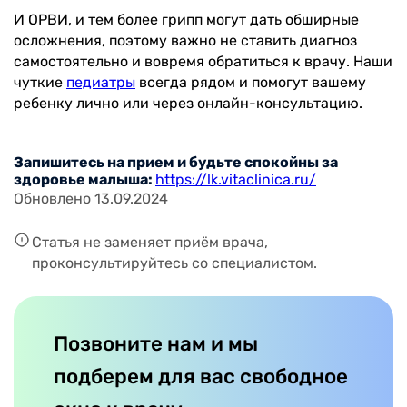
И ОРВИ, и тем более грипп могут дать обширные
осложнения, поэтому важно не ставить диагноз
самостоятельно и вовремя обратиться к врачу. Наши
чуткие
педиатры
всегда рядом и помогут вашему
ребенку лично или через онлайн-консультацию.
Запишитесь на прием и будьте спокойны за
здоровье малыша:
https://lk.vitaclinica.ru/
Обновлено 13.09.2024
Статья не заменяет приём врача,
проконсультируйтесь со специалистом.
Позвоните нам и мы
подберем для вас свободное