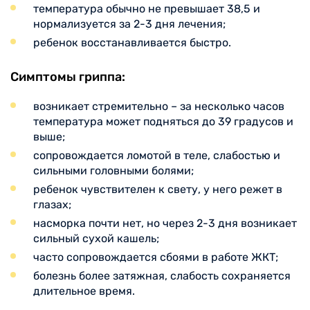
температура обычно не превышает 38,5 и
нормализуется за 2-3 дня лечения;
ребенок восстанавливается быстро.
Симптомы гриппа:
возникает стремительно – за несколько часов
температура может подняться до 39 градусов и
выше;
сопровождается ломотой в теле, слабостью и
сильными головными болями;
ребенок чувствителен к свету, у него режет в
глазах;
насморка почти нет, но через 2-3 дня возникает
сильный сухой кашель;
часто сопровождается сбоями в работе ЖКТ;
болезнь более затяжная, слабость сохраняется
длительное время.