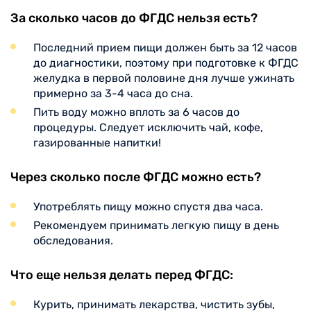
За сколько часов до ФГДС нельзя есть?
Последний прием пищи должен быть за 12 часов
до диагностики, поэтому при подготовке к ФГДС
желудка в первой половине дня лучше ужинать
примерно за 3-4 часа до сна.
Пить воду можно вплоть за 6 часов до
процедуры. Следует исключить чай, кофе,
газированные напитки!
Через сколько после ФГДС можно есть?
Употреблять пищу можно спустя два часа.
Рекомендуем принимать легкую пищу в день
обследования.
Что еще нельзя делать перед ФГДС:
Курить, принимать лекарства, чистить зубы,