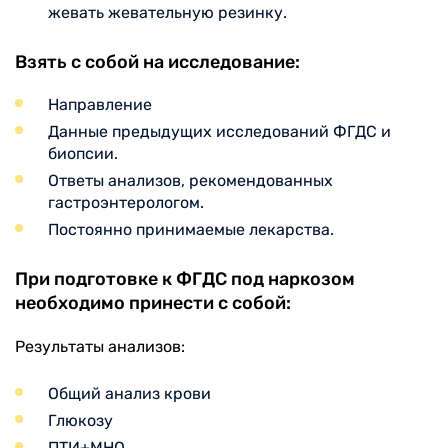
жевать жевательную резинку.
Взять с собой на исследование:
Направление
Данные предыдущих исследований ФГДС и
биопсии.
Ответы анализов, рекомендованных
гастроэнтерологом.
Постоянно принимаемые лекарства.
При подготовке к ФГДС под наркозом
необходимо принести с собой:
Результаты анализов:
Общий анализ крови
Глюкозу
ПТИ+МНО