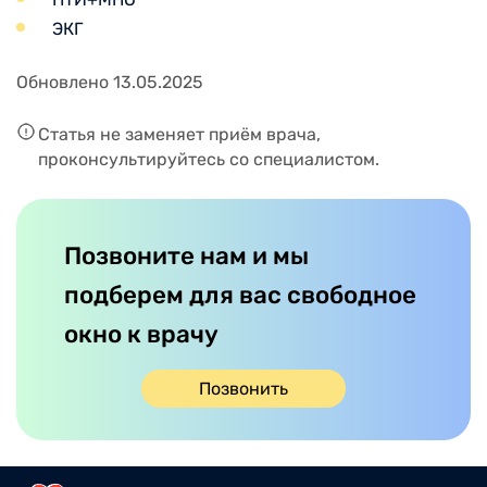
ЭКГ
Обновлено 13.05.2025
Статья не заменяет приём врача,
проконсультируйтесь со специалистом.
Позвоните нам и мы
подберем для вас свободное
окно к врачу
Позвонить