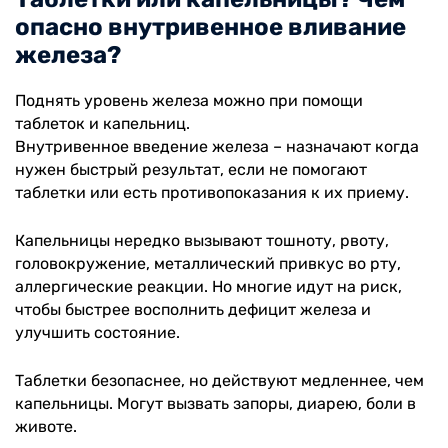
опасно внутривенное вливание
железа?
Поднять уровень железа можно при помощи
таблеток и капельниц.
Внутривенное введение железа – назначают когда
нужен быстрый результат, если не помогают
таблетки или есть противопоказания к их приему.
Капельницы нередко вызывают тошноту, рвоту,
головокружение, металлический привкус во рту,
аллергические реакции. Но многие идут на риск,
чтобы быстрее восполнить дефицит железа и
улучшить состояние.
Таблетки безопаснее, но действуют медленнее, чем
капельницы. Могут вызвать запоры, диарею, боли в
животе.