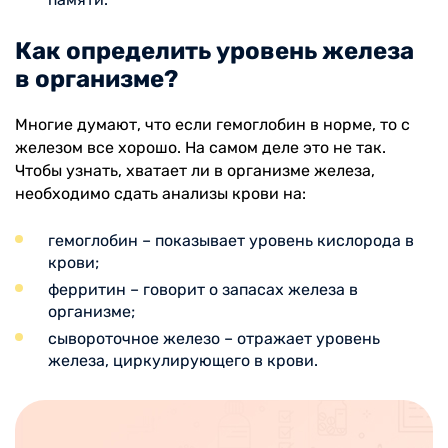
Как определить уровень железа
в организме?
Многие думают, что если гемоглобин в норме, то с
железом все хорошо. На самом деле это не так.
Чтобы узнать, хватает ли в организме железа,
необходимо сдать анализы крови на:
гемоглобин – показывает уровень кислорода в
крови;
ферритин – говорит о запасах железа в
организме;
сывороточное железо – отражает уровень
железа, циркулирующего в крови.