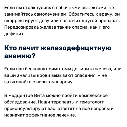
Если вы столкнулись с побочными эффектами, не
занимайтесь самолечением! Обратитесь к врачу, он
скорректирует дозу или назначит другой препарат.
Передозировка железа также опасна, как и его
дефицит.
Кто лечит железодефицитную
анемию?
Если вас беспокоят симптомы дефицита железа, или
ваши анализы крови вызывают опасения, – не
затягивайте с визитом к врачу.
В медцентре Вита можно пройти комплексное
обследование. Наши терапевты и гематологи
проконсультируют вас, ответят на все вопросы и
назначат эффективное лечение.