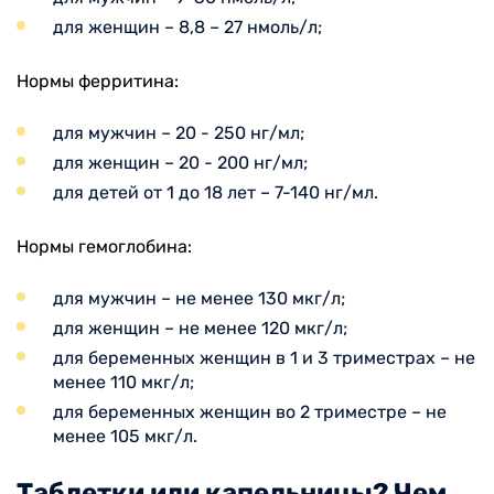
для женщин – 8,8 – 27 нмоль/л;
Нормы ферритина:
для мужчин – 20 - 250 нг/мл;
для женщин – 20 - 200 нг/мл;
для детей от 1 до 18 лет – 7-140 нг/мл.
Нормы гемоглобина:
для мужчин – не менее 130 мкг/л;
для женщин – не менее 120 мкг/л;
для беременных женщин в 1 и 3 триместрах – не
менее 110 мкг/л;
для беременных женщин во 2 триместре – не
менее 105 мкг/л.
Таблетки или капельницы? Чем