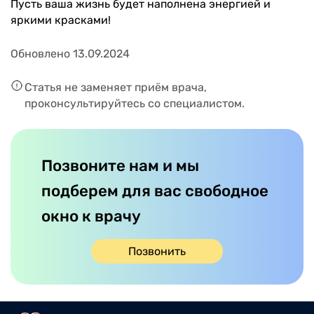
Пусть ваша жизнь будет наполнена энергией и
яркими красками!
Обновлено 13.09.2024
Статья не заменяет приём врача,
проконсультируйтесь со специалистом.
Позвоните нам и мы
подберем для вас свободное
окно к врачу
Позвонить