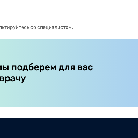
льтируйтесь со специалистом.
мы подберем для вас
 врачу