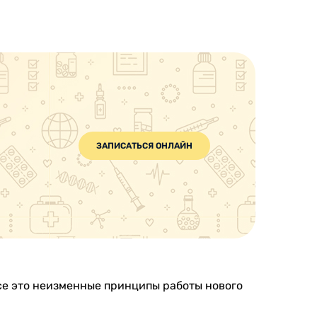
ЗАПИСАТЬСЯ ОНЛАЙН
се это неизменные принципы работы нового