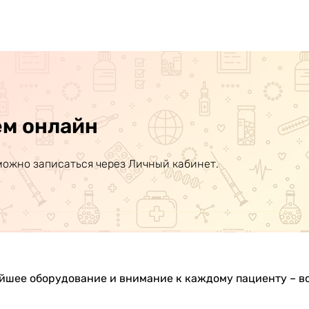
ем онлайн
можно записаться через Личный кабинет.
йшее оборудование и внимание к каждому пациенту – в