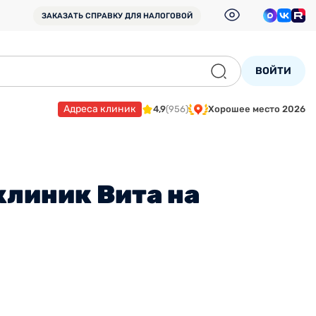
ЗАКАЗАТЬ СПРАВКУ
ДЛЯ НАЛОГОВОЙ
ВОЙТИ
Адреса клиник
4,9
(956)
Хорошее место 2026
линик Вита на