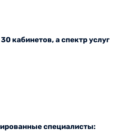
30 кабинетов, а спектр услуг
цированные специалисты: