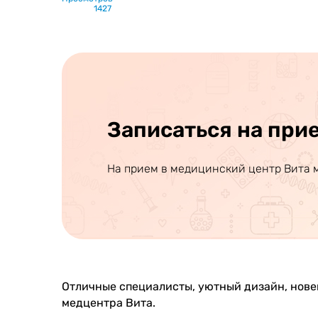
1427
Записаться на при
На прием в медицинский центр Вита 
Отличные специалисты, уютный дизайн, нове
медцентра Вита.