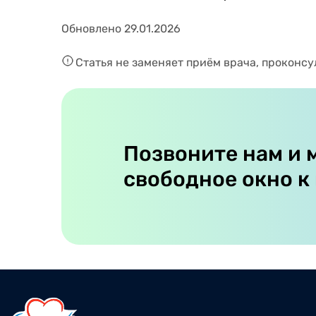
Обновлено 29.01.2026
Статья не заменяет приём врача, проконсу
Позвоните нам и 
свободное окно к