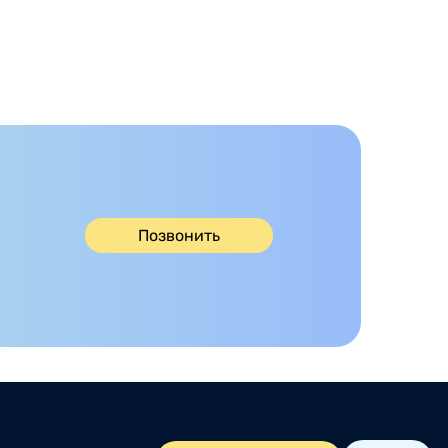
Позвонить