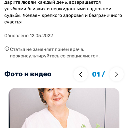
дарите людям каждый день, возвращается
улыбками близких и неожиданными подарками
судьбы. Желаем крепкого здоровья и безграничного
счастья
Обновлено 12.05.2022
Статья не заменяет приём врача,
проконсультируйтесь со специалистом.
Фото и видео
01
/