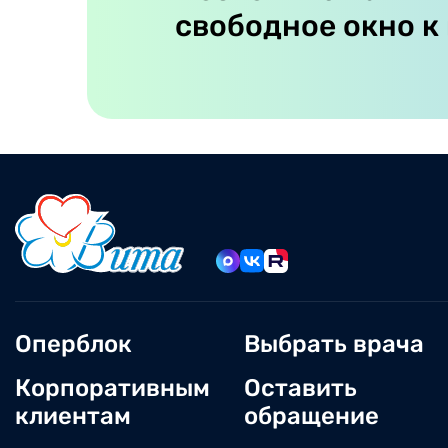
свободное окно к
Оперблок
Выбрать врача
Корпоративным
Оставить
клиентам
обращение