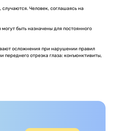
, случаются. Человек, соглашаясь на
 могут быть назначены для постоянного
бывают осложнения при нарушении правил
ии переднего отрезка глаза: конъюнктивиты,