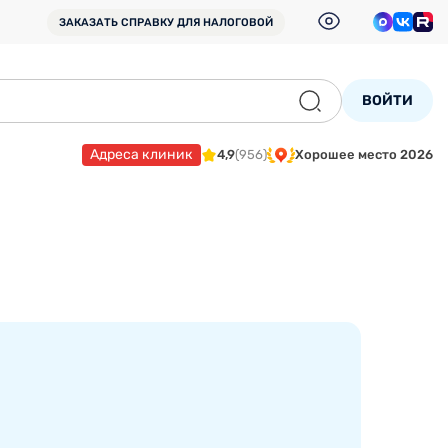
ЗАКАЗАТЬ СПРАВКУ
ДЛЯ НАЛОГОВОЙ
ВОЙТИ
Адреса клиник
4,9
(956)
Хорошее место 2026