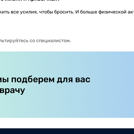
ожить все усилия, чтобы бросить. И больше физической ак
льтируйтесь со специалистом.
мы подберем для вас
 врачу