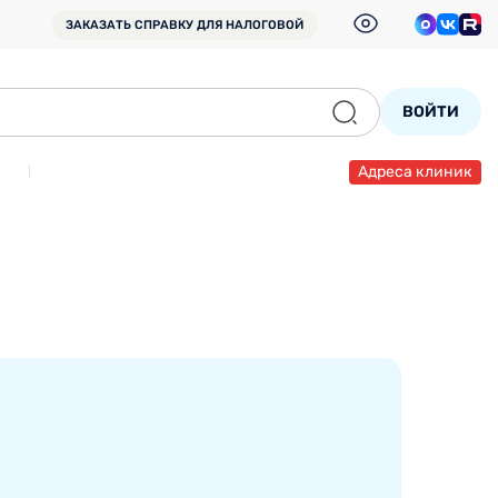
ЗАКАЗАТЬ СПРАВКУ
ДЛЯ НАЛОГОВОЙ
ВОЙТИ
Адреса клиник