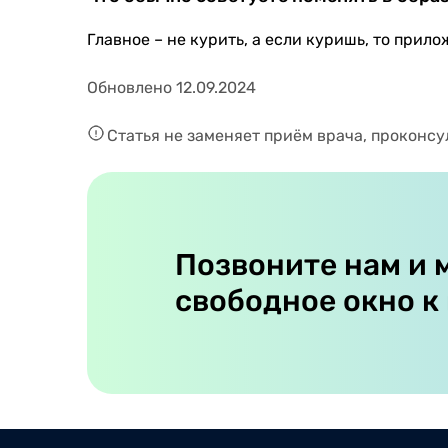
Главное – не курить, а если куришь, то прил
Обновлено 12.09.2024
Статья не заменяет приём врача, проконсу
Позвоните нам и 
свободное окно к