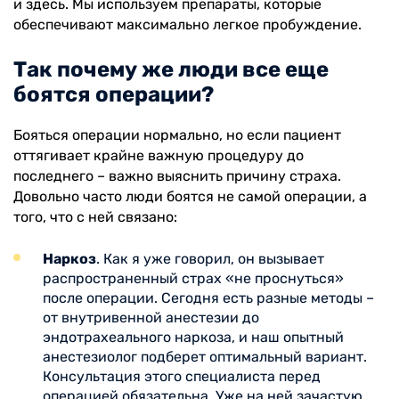
и здесь. Мы используем препараты, которые
обеспечивают максимально легкое пробуждение.
Так почему же люди все еще
боятся операции?
Бояться операции нормально, но если пациент
оттягивает крайне важную процедуру до
последнего – важно выяснить причину страха.
Довольно часто люди боятся не самой операции, а
того, что с ней связано:
Наркоз
. Как я уже говорил, он вызывает
распространенный страх «не проснуться»
после операции. Сегодня есть разные методы –
от внутривенной анестезии до
эндотрахеального наркоза, и наш опытный
анестезиолог подберет оптимальный вариант.
Консультация этого специалиста перед
операцией обязательна. Уже на ней зачастую