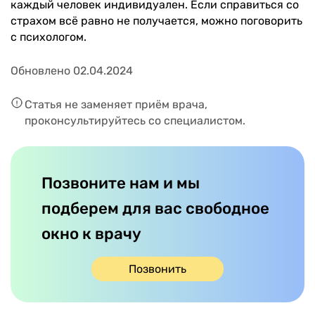
каждый человек индивидуален. Если справиться со
страхом всё равно не получается, можно поговорить
с психологом.
Обновлено 02.04.2024
Статья не заменяет приём врача,
проконсультируйтесь со специалистом.
Позвоните нам и мы
подберем для вас свободное
окно к врачу
Позвонить