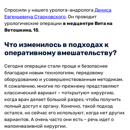
Спросили у нашего уролога-андролога
Дениса
Евгеньевича Старковского
. Он проводит
урологические операции
в медцентре Вита на
Ветошкина, 15
.
Что изменилось в подходах к
оперативному вмешательству?
Сегодня операции стали проще и безопаснее
благодаря новым технологиям, передовому
оборудованию и усовершенствованным методикам.
К сожалению, многие по-прежнему представляют
классический вариант – «открытую» хирургию,
когда врач делает большой разрез, чтобы получить
полный доступ к органу. Конечно, такой подход
остался, но сейчас его используют, когда нет других
вариантов. А очень часто они есть – речь идет о
малоинвазивной хирургии.