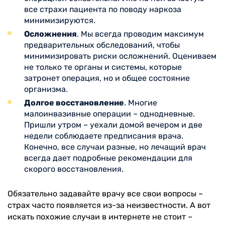
все страхи пациента по поводу наркоза
минимизируются.
Осложнения
. Мы всегда проводим максимум
предварительных обследований, чтобы
минимизировать риски осложнений. Оцениваем
не только те органы и системы, которые
затронет операция, но и общее состояние
организма.
Долгое восстановление
. Многие
малоинвазивные операции – однодневные.
Пришли утром – уехали домой вечером и две
недели соблюдаете предписания врача.
Конечно, все случаи разные, но лечащий врач
всегда дает подробные рекомендации для
скорого восстановления.
Обязательно задавайте врачу все свои вопросы –
страх часто появляется из-за неизвестности. А вот
искать похожие случаи в интернете не стоит –