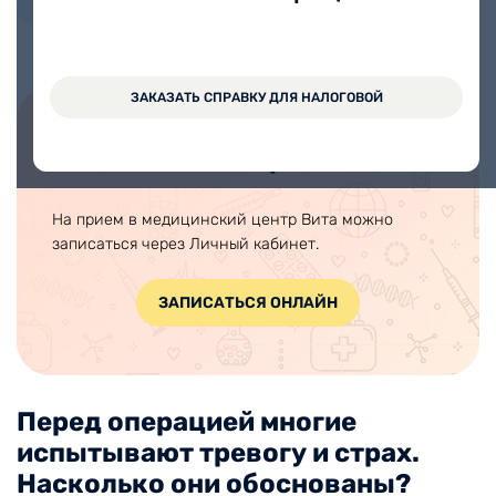
Стаж работы 19 лет
ЗАКАЗАТЬ СПРАВКУ ДЛЯ НАЛОГОВОЙ
Записаться на прием онлайн
На прием в медицинский центр Вита можно
записаться через Личный кабинет.
ЗАПИСАТЬСЯ ОНЛАЙН
Перед операцией многие
испытывают тревогу и страх.
Насколько они обоснованы?