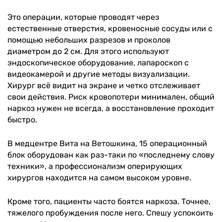
Это операции, которые проводят через
естественные отверстия, кровеносные сосуды или с
помощью небольших разрезов и проколов
диаметром до 2 см. Для этого используют
эндоскопическое оборудование, лапароскоп с
видеокамерой и другие методы визуализации.
Хирург всё видит на экране и четко отслеживает
свои действия. Риск кровопотери минимален, общий
наркоз нужен не всегда, а восстановление проходит
быстро.
В медцентре Вита на Ветошкина, 15 операционный
блок оборудован как раз-таки по «последнему слову
техники», а профессионализм оперирующих
хирургов находится на самом высоком уровне.
Кроме того, пациенты часто боятся наркоза. Точнее,
тяжелого пробуждения после него. Спешу успокоить