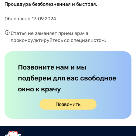
Процедура безболезненная и быстрая.
Обновлено 13.09.2024
Статья не заменяет приём врача,
проконсультируйтесь со специалистом.
Позвоните нам и мы
подберем для вас свободное
окно к врачу
Позвонить