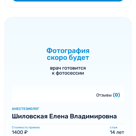
(0)
Отзывы
АНЕСТЕЗИОЛОГ
Шиловская Елена Владимировна
Стоимость приема
стаж
1400 ₽
14 лет