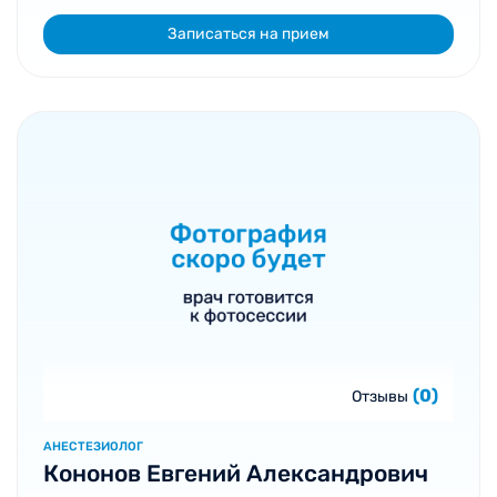
Записаться на прием
(0)
Отзывы
АНЕСТЕЗИОЛОГ
Кононов Евгений Александрович