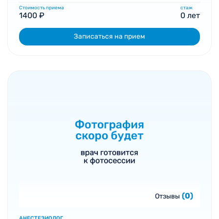
Стоимость приема
стаж
1400 ₽
0 лет
Записаться на прием
(0)
Отзывы
АНЕСТЕЗИОЛОГ