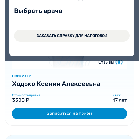
Выбрать врача
ЗАКАЗАТЬ СПРАВКУ ДЛЯ НАЛОГОВОЙ
(0)
Отзывы
ПСИХИАТР
Ходько Ксения Алексеевна
Стоимость приема
стаж
3500 ₽
17 лет
Записаться на прием