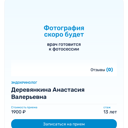
(0)
Отзывы
ЭНДОКРИНОЛОГ
Деревянкина Анастасия
Валерьевна
Стоимость приема
стаж
1900 ₽
13 лет
Записаться на прием