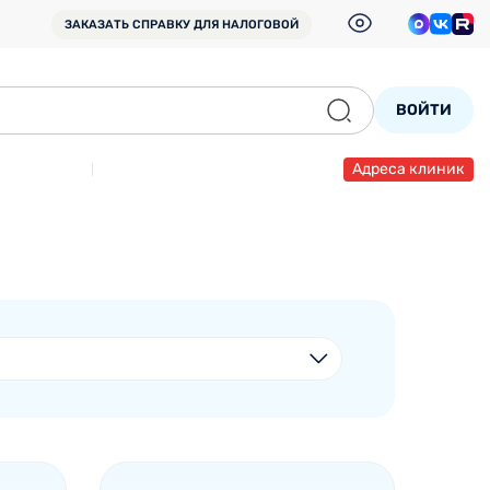
ЗАКАЗАТЬ СПРАВКУ
ДЛЯ НАЛОГОВОЙ
ВОЙТИ
Адреса клиник