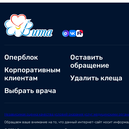
Оперблок
Оставить
обращение
Корпоративным
клиентам
Удалить клеща
Выбрать врача
Независимая оценка качества условий оказания услуг медицинскими орган
Обращаем ваше внимание на то, что данный интернет-сайт носит информ