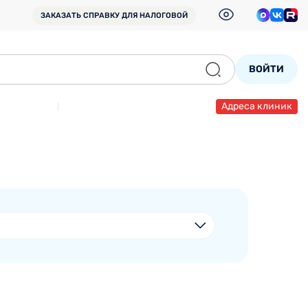
ЗАКАЗАТЬ СПРАВКУ
ДЛЯ НАЛОГОВОЙ
ВОЙТИ
Адреса клиник