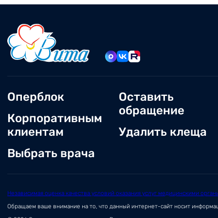
Оперблок
Оставить
обращение
Корпоративным
клиентам
Удалить клеща
Выбрать врача
Независимая оценка качества условий оказания услуг медицинскими орган
Обращаем ваше внимание на то, что данный интернет-сайт носит информ