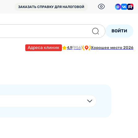
ЗАКАЗАТЬ СПРАВКУ
ДЛЯ НАЛОГОВОЙ
ВОЙТИ
Адреса клиник
4,9
(956)
Хорошее место 2026