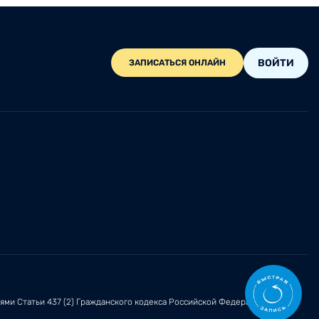
ВОЙТИ
ЗАПИСАТЬСЯ ОНЛАЙН
Центр обращений
и
Контакты
иями
Статьи 437 (2)
Гражданского кодекса Российской Федерации.