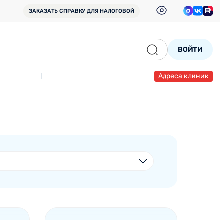
ЗАКАЗАТЬ СПРАВКУ
ДЛЯ НАЛОГОВОЙ
ВОЙТИ
Адреса клиник