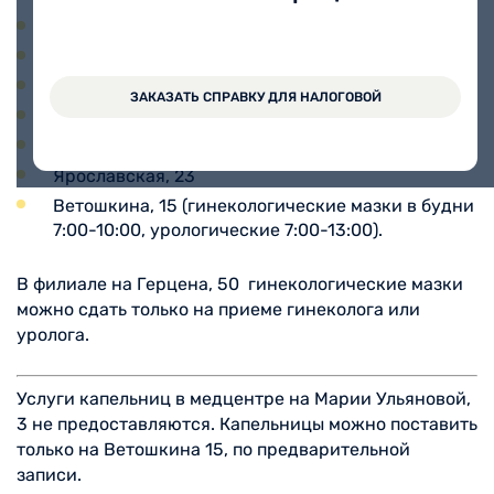
Ленинградская, 136
Карла Маркса, 80
Беляева, 1А
ЗАКАЗАТЬ СПРАВКУ ДЛЯ НАЛОГОВОЙ
Марии Ульяновой, 3
Возрождения, 76
Ярославская, 23
Ветошкина, 15 (гинекологические мазки в будни
7:00-10:00, урологические 7:00-13:00).
В филиале на Герцена, 50 гинекологические мазки
можно сдать только на приеме гинеколога или
уролога.
Услуги капельниц в медцентре на Марии Ульяновой,
3 не предоставляются. Капельницы можно поставить
только на Ветошкина 15, по предварительной
записи.