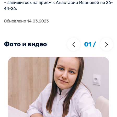
– запишитесь на прием к Анастасии Ивановой по 26-
44-26.
Обновлено 14.03.2023
Фото и видео
01
/