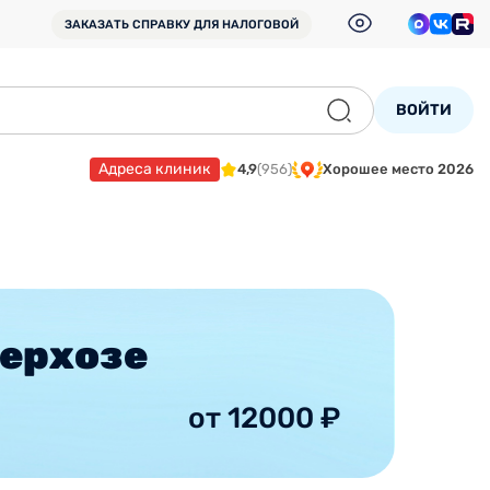
ЗАКАЗАТЬ СПРАВКУ
ДЛЯ НАЛОГОВОЙ
ВОЙТИ
Адреса клиник
4,9
(956)
Хорошее место 2026
дерхозе
от 12000 ₽