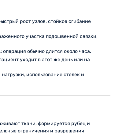
ыстрый рост узлов, стойкое сгибание
раженного участка подошвенной связки,
 операция обычно длится около часа.
ациент уходит в этот же день или на
нагрузки, использование стелек и
заживают ткани, формируется рубец и
тельные ограничения и разрешения