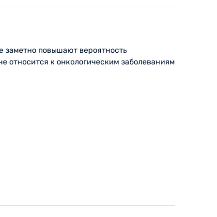
ые заметно повышают вероятность
 не относится к онкологическим заболеваниям