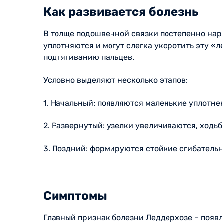
Как развивается болезнь
В толще подошвенной связки постепенно нар
уплотняются и могут слегка укоротить эту «
подтягиванию пальцев.
Условно выделяют несколько этапов:
1. Начальный: появляются маленькие уплотне
2. Развернутый: узелки увеличиваются, ходь
3. Поздний: формируются стойкие сгибатель
Симптомы
Главный признак болезни Леддерхозе – появл