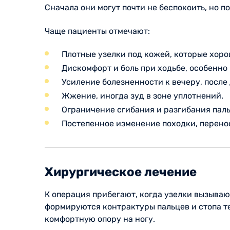
Сначала они могут почти не беспокоить, но 
Чаще пациенты отмечают:
Плотные узелки под кожей, которые хор
Дискомфорт и боль при ходьбе, особенно 
Усиление болезненности к вечеру, после
Жжение, иногда зуд в зоне уплотнений.
Ограничение сгибания и разгибания пал
Постепенное изменение походки, перенос
Хирургическое лечение
К операция прибегают, когда узелки вызываю
формируются контрактуры пальцев и стопа т
комфортную опору на ногу.