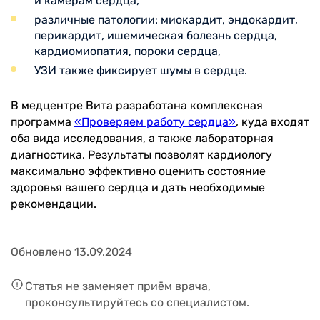
и камерам сердца,
различные патологии: миокардит, эндокардит,
перикардит, ишемическая болезнь сердца,
кардиомиопатия, пороки сердца,
УЗИ также фиксирует шумы в сердце.
В медцентре Вита разработана комплексная
программа
«Проверяем работу сердца»
, куда входят
оба вида исследования, а также лабораторная
диагностика. Результаты позволят кардиологу
максимально эффективно оценить состояние
здоровья вашего сердца и дать необходимые
рекомендации.
Обновлено 13.09.2024
Статья не заменяет приём врача,
проконсультируйтесь со специалистом.