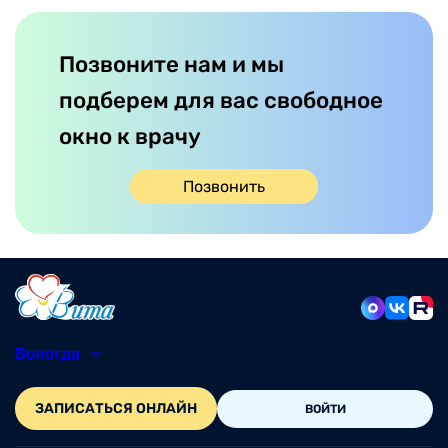
Позвоните нам и мы
подберем для вас свободное
окно к врачу
Позвонить
Вологда
8 (8172) 20-48-12
ЗАПИСАТЬСЯ ОНЛАЙН
ВОЙТИ