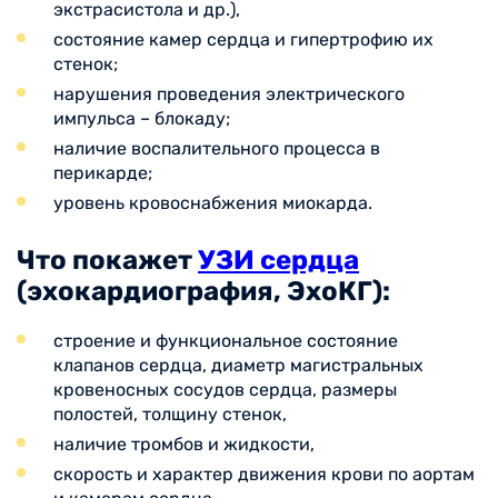
экстрасистола и др.),
состояние камер сердца и гипертрофию их
стенок;
нарушения проведения электрического
импульса – блокаду;
наличие воспалительного процесса в
перикарде;
уровень кровоснабжения миокарда.
Что покажет
УЗИ сердца
(эхокардиография, ЭхоКГ):
строение и функциональное состояние
клапанов сердца, диаметр магистральных
кровеносных сосудов сердца, размеры
полостей, толщину стенок,
наличие тромбов и жидкости,
скорость и характер движения крови по аортам