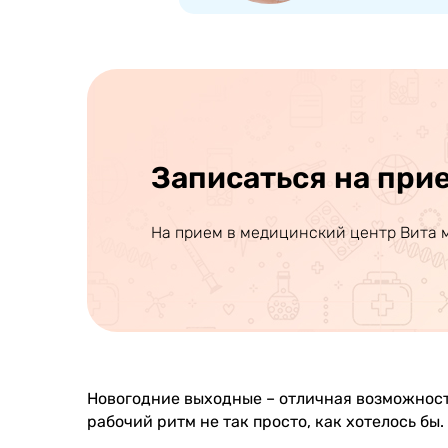
Записаться на при
На прием в медицинский центр Вита 
Новогодние выходные – отличная возможность
рабочий ритм не так просто, как хотелось бы