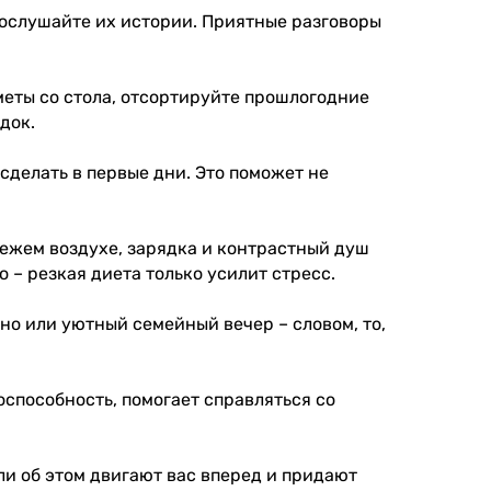
послушайте их истории. Приятные разговоры
меты со стола, отсортируйте прошлогодние
док.
 сделать в первые дни. Это поможет не
ежем воздухе, зарядка и контрастный душ
– резкая диета только усилит стресс.
но или уютный семейный вечер – словом, то,
способность, помогает справляться со
ли об этом двигают вас вперед и придают