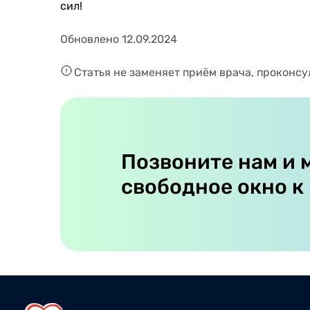
сил!
Обновлено 12.09.2024
Статья не заменяет приём врача, проконсу
Позвоните нам и 
свободное окно к