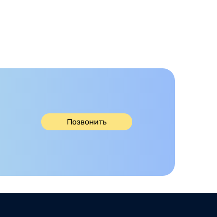
Позвонить