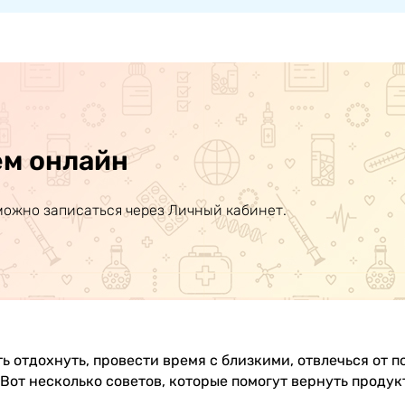
ем онлайн
можно записаться через Личный кабинет.
 отдохнуть, провести время с близкими, отвлечься от п
. Вот несколько советов, которые помогут вернуть продук