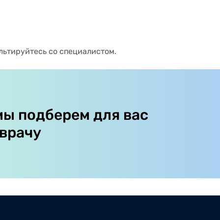
льтируйтесь со специалистом.
мы подберем для вас
 врачу