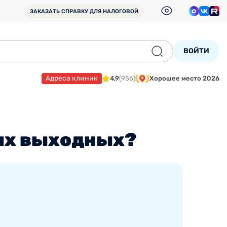
ЗАКАЗАТЬ СПРАВКУ
ДЛЯ НАЛОГОВОЙ
ВОЙТИ
Адреса клиник
4,9
(956)
Хорошее место 2026
ных выходных?