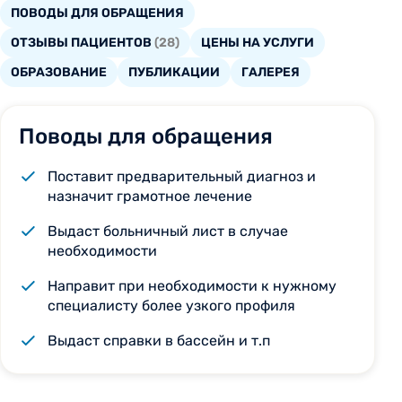
ПОВОДЫ ДЛЯ ОБРАЩЕНИЯ
ОТЗЫВЫ ПАЦИЕНТОВ
(28)
ЦЕНЫ НА УСЛУГИ
ОБРАЗОВАНИЕ
ПУБЛИКАЦИИ
ГАЛЕРЕЯ
Поводы для обращения
Поставит предварительный диагноз и
назначит грамотное лечение
Выдаст больничный лист в случае
необходимости
Направит при необходимости к нужному
специалисту более узкого профиля
Выдаст справки в бассейн и т.п