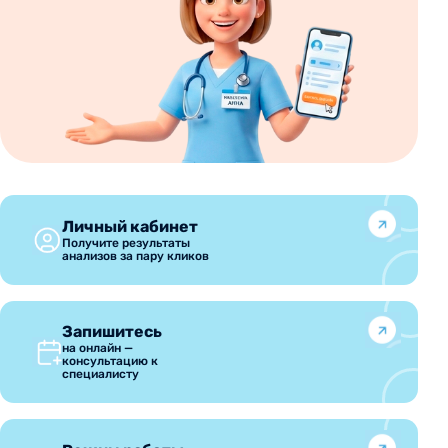
Личный кабинет
Получите результаты
анализов за пару кликов
Запишитесь
на онлайн —
консультацию к
специалисту