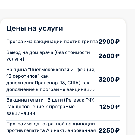
Цены на услуги
2900 ₽
Программа вакцинации против гриппа
Выезд на дом врача (без стоимости
2600 ₽
услуги)
Вакцина "Пневмококковая инфекция,
13 серотипов" как
3200 ₽
дополнениеПревенар-13, США) как
дополнение к программе вакцинации
Вакцина гепатит В дети (Регевак,РФ)
1250 ₽
как дополнение к программе
вакцинации
Программа однократной вакцинации
2250 ₽
против гепатита А инактивированная