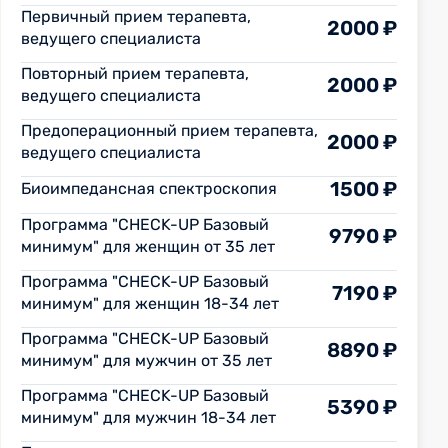
Первичный прием терапевта,
2000 ₽
ведущего специалиста
Повторный прием терапевта,
2000 ₽
ведущего специалиста
Предоперационный прием терапевта,
2000 ₽
ведущего специалиста
1500 ₽
Биоимпедансная спектроскопия
Программа "CHECK-UP Базовый
9790 ₽
минимум" для женщин от 35 лет
Программа "CHECK-UP Базовый
7190 ₽
минимум" для женщин 18-34 лет
Программа "CHECK-UP Базовый
8890 ₽
минимум" для мужчин от 35 лет
Программа "CHECK-UP Базовый
5390 ₽
минимум" для мужчин 18-34 лет