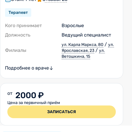
Терапевт
Кого принимает
Взрослые
Должность
Ведущий специалист
/
ул. Карла Маркса, 80
ул.
Филиалы
/
Ярославская, 23
ул.
Ветошкина, 15
Подробнее о враче
от
2000 ₽
Цена за первичный приём
ЗАПИСАТЬСЯ