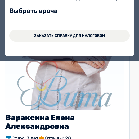
Выбрать врача
ЗАКАЗАТЬ СПРАВКУ ДЛЯ НАЛОГОВОЙ
Вараксина Елена
Александровна
Стаж: 7 лет
Отзывы: 28