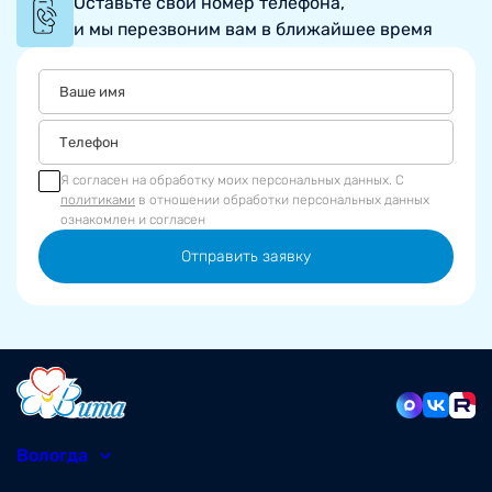
Оставьте свой номер телефона,
и мы перезвоним вам в ближайшее время
Я согласен на обработку моих персональных данных. С
политиками
в отношении обработки персональных данных
ознакомлен и согласен
Отправить заявку
Вологда
8 (8172) 20-48-12