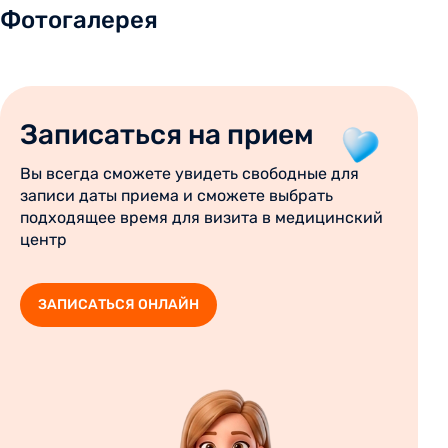
Фотогалерея
Записаться на прием
Вы всегда сможете увидеть свободные для
записи даты приема и сможете выбрать
подходящее время для визита в медицинский
центр
ЗАПИСАТЬСЯ ОНЛАЙН