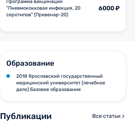
Программа вакцинации
6000 ₽
"Пневмококковая инфекция, 20
серотипов" (Превенар-20)
Образование
2018 Ярославский государственный
медицинский университет (лечебное
дело) Базовое образование
Публикации
Все статьи